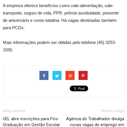
A empresa oferece benefícios como vale-alimentação, vale-
transporte, seguro de vida, PPR, prêmio assiduidade, presente
de aniversário e cesta natalina. Há vagas destinadas também
para PCDs.
Mais informações podem ser obtidas pelo telefone (45) 3253-
1550.
Artigo anterior
Próximo artigo
UEL abre inscrições para Pós-
Agência do Trabalhador divulga
Graduação em Gestão Escolar
novas vagas de emprego em