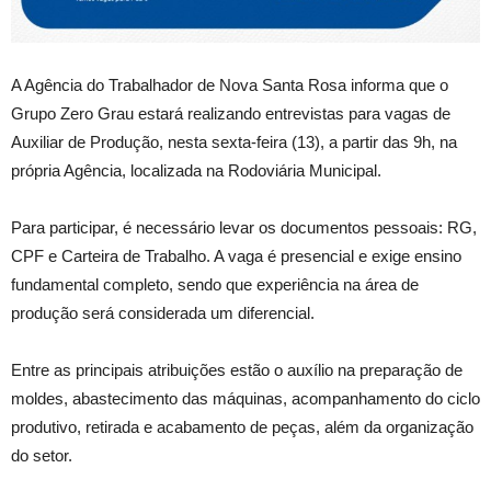
A Agência do Trabalhador de Nova Santa Rosa informa que o
Grupo Zero Grau estará realizando entrevistas para vagas de
Auxiliar de Produção, nesta sexta-feira (13), a partir das 9h, na
própria Agência, localizada na Rodoviária Municipal.
Para participar, é necessário levar os documentos pessoais: RG,
CPF e Carteira de Trabalho. A vaga é presencial e exige ensino
fundamental completo, sendo que experiência na área de
produção será considerada um diferencial.
Entre as principais atribuições estão o auxílio na preparação de
moldes, abastecimento das máquinas, acompanhamento do ciclo
produtivo, retirada e acabamento de peças, além da organização
do setor.