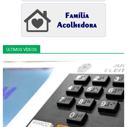
ÚLTIMOS VÍDEOS