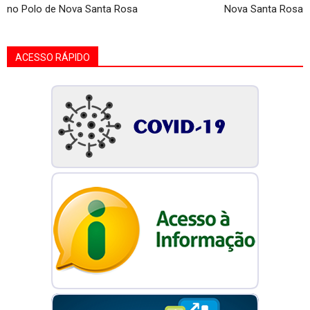
no Polo de Nova Santa Rosa
Nova Santa Rosa
ACESSO RÁPIDO