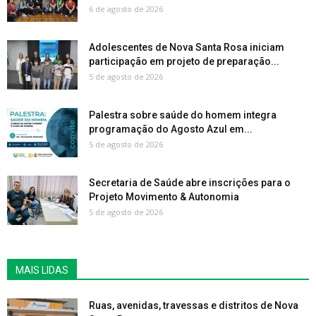
6 de agosto de 2026
Adolescentes de Nova Santa Rosa iniciam
participação em projeto de preparação...
5 de agosto de 2026
Palestra sobre saúde do homem integra
programação do Agosto Azul em...
5 de agosto de 2026
Secretaria de Saúde abre inscrições para o
Projeto Movimento & Autonomia
5 de agosto de 2026
MAIS LIDAS
Ruas, avenidas, travessas e distritos de Nova