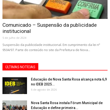
Comunicado – Suspensão da publicidade
institucional
5 de julho de 2024
Suspensão da publicidade institucional. Em cumprimento da lei nº
9504/97. Parte do conteúdo no site da Prefeitura de Nova...
ÚLTIMAS NOTÍCIAS
Educação de Nova Santa Rosa alcança nota 6,9
no IDEB 2025...
6 de agosto de 2026
Nova Santa Rosa instala Fórum Municipal de
Educação e define primeira...