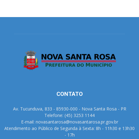
CONTATO
Av. Tucunduva, 833 - 85930-000 - Nova Santa Rosa - PR
Telefone: (45) 3253 1144
E-mail: novasantarosa@novasantarosa.pr.gov.br
Atendimento ao Público de Segunda à Sexta: 8h - 11h30 e 13h30
- 17h