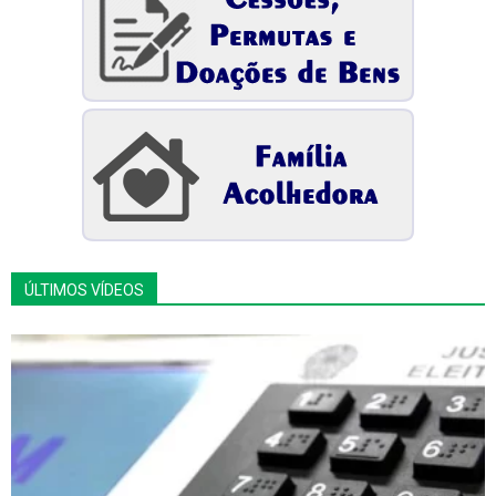
ÚLTIMOS VÍDEOS