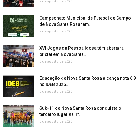
7 de agosto de 2026
Campeonato Municipal de Futebol de Campo
de Nova Santa Rosa tem...
7 de agosto de 2026
XVI Jogos da Pessoa Idosa têm abertura
oficial em Nova Santa...
6 de agosto de 2026
Educação de Nova Santa Rosa alcança nota 6,9
no IDEB 2025...
6 de agosto de 2026
Sub-11 de Nova Santa Rosa conquista o
terceiro lugar na 1ª...
6 de agosto de 2026