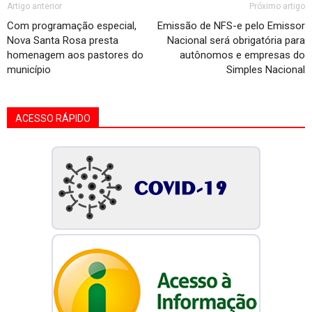
Artigo anterior
Próximo artigo
Com programação especial,
Emissão de NFS-e pelo Emissor
Nova Santa Rosa presta
Nacional será obrigatória para
homenagem aos pastores do
autônomos e empresas do
município
Simples Nacional
ACESSO RÁPIDO