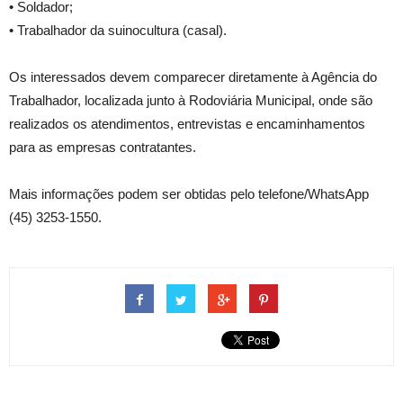
• Soldador;
• Trabalhador da suinocultura (casal).
Os interessados devem comparecer diretamente à Agência do
Trabalhador, localizada junto à Rodoviária Municipal, onde são
realizados os atendimentos, entrevistas e encaminhamentos
para as empresas contratantes.
Mais informações podem ser obtidas pelo telefone/WhatsApp
(45) 3253-1550.