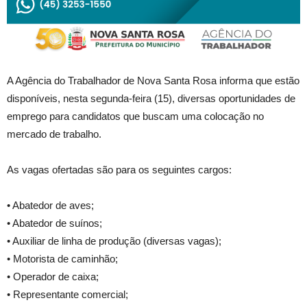
A Agência do Trabalhador de Nova Santa Rosa informa que estão
disponíveis, nesta segunda-feira (15), diversas oportunidades de
emprego para candidatos que buscam uma colocação no
mercado de trabalho.
As vagas ofertadas são para os seguintes cargos:
• Abatedor de aves;
• Abatedor de suínos;
• Auxiliar de linha de produção (diversas vagas);
• Motorista de caminhão;
• Operador de caixa;
• Representante comercial;