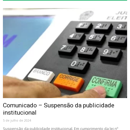
Comunicado – Suspensão da publicidade
institucional
5 de julho de 2024
Suspensão da publicidade institucional. Em cumprimento da lei nº