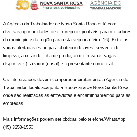
A Agência do Trabalhador de Nova Santa Rosa está com
diversas oportunidades de emprego disponíveis para moradores
do município e da região para esta segunda-feira (16). Entre as
vagas ofertadas estão para abatedor de aves, servente de
limpeza, auxiliar de linha de produção (com várias vagas
disponíveis), zelador (casal) e representante comercial.
Os interessados devem comparecer diretamente à Agência do
Trabalhador, localizada junto à Rodoviária de Nova Santa Rosa,
onde são realizadas as entrevistas e encaminhamentos para as
empresas.
Mais informações podem ser obtidas pelo telefone/WhatsApp
(45) 3253-1550.