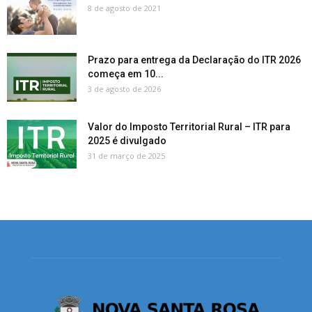
8 de agosto de 2021
Prazo para entrega da Declaração do ITR 2026
começa em 10...
3 de agosto de 2026
Valor do Imposto Territorial Rural – ITR para
2025 é divulgado
31 de março de 2025