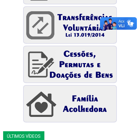
ÚLTIMOS VÍDEOS