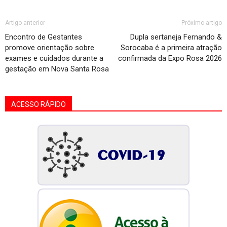
Artigo anterior
Próximo artigo
Encontro de Gestantes
Dupla sertaneja Fernando &
promove orientação sobre
Sorocaba é a primeira atração
exames e cuidados durante a
confirmada da Expo Rosa 2026
gestação em Nova Santa Rosa
ACESSO RÁPIDO