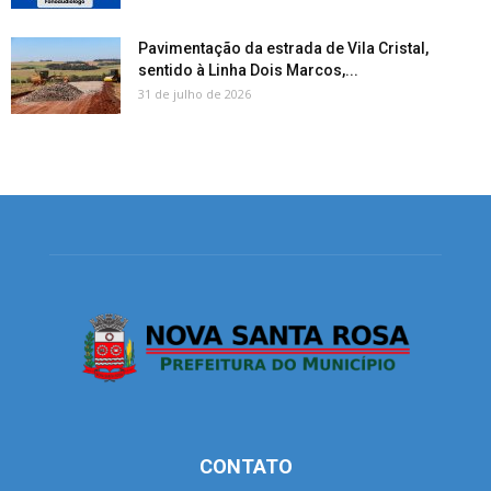
Pavimentação da estrada de Vila Cristal,
sentido à Linha Dois Marcos,...
31 de julho de 2026
CONTATO