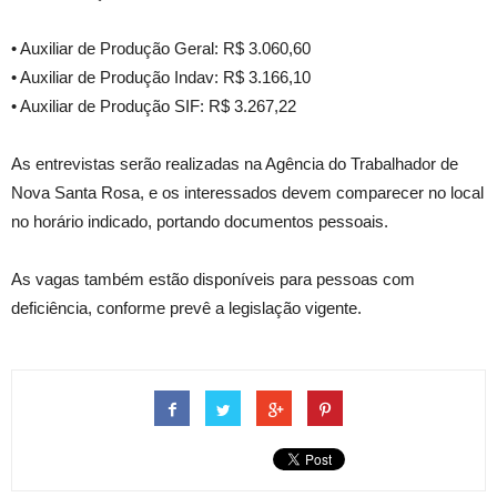
• Auxiliar de Produção Geral: R$ 3.060,60
• Auxiliar de Produção Indav: R$ 3.166,10
• Auxiliar de Produção SIF: R$ 3.267,22
As entrevistas serão realizadas na Agência do Trabalhador de
Nova Santa Rosa, e os interessados devem comparecer no local
no horário indicado, portando documentos pessoais.
As vagas também estão disponíveis para pessoas com
deficiência, conforme prevê a legislação vigente.