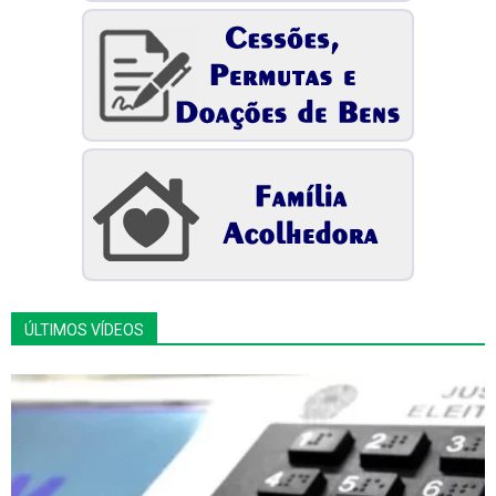
ÚLTIMOS VÍDEOS