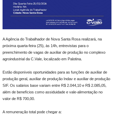
A Agência do Trabalhador de Nova Santa Rosa realizará, na
próxima quarta-feira (25), às 14h, entrevistas para o
preenchimento de vagas de auxiliar de produção no complexo
agroindustrial da C.Vale, localizado em Palotina.
Estão disponíveis oportunidades para as funções de auxiliar de
produção geral, auxiliar de produção Indav e auxiliar de produção
SIF. Os salários base variam entre R$ 2.044,10 e R$ 2.085,05,
além de benefícios como assiduidade e vale-alimentação no
valor de R$ 700,00.
A remuneração total pode chegar a: