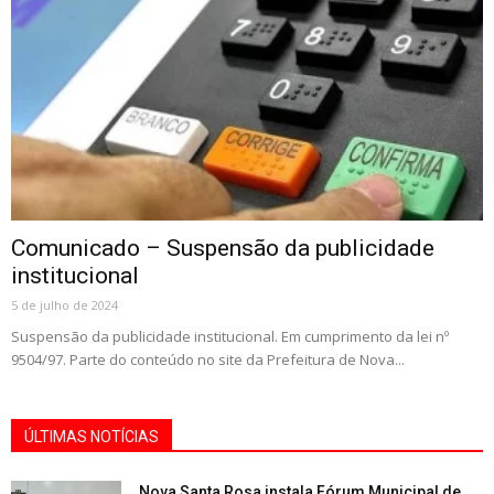
Comunicado – Suspensão da publicidade
institucional
5 de julho de 2024
Suspensão da publicidade institucional. Em cumprimento da lei nº
9504/97. Parte do conteúdo no site da Prefeitura de Nova...
ÚLTIMAS NOTÍCIAS
Nova Santa Rosa instala Fórum Municipal de