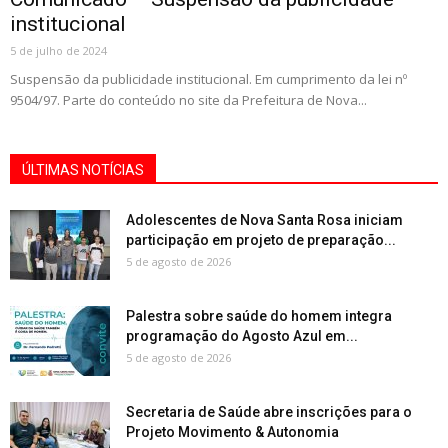
institucional
5 de julho de 2024
Suspensão da publicidade institucional. Em cumprimento da lei nº
9504/97. Parte do conteúdo no site da Prefeitura de Nova...
ÚLTIMAS NOTÍCIAS
Adolescentes de Nova Santa Rosa iniciam
participação em projeto de preparação...
5 de agosto de 2026
Palestra sobre saúde do homem integra
programação do Agosto Azul em...
5 de agosto de 2026
Secretaria de Saúde abre inscrições para o
Projeto Movimento & Autonomia