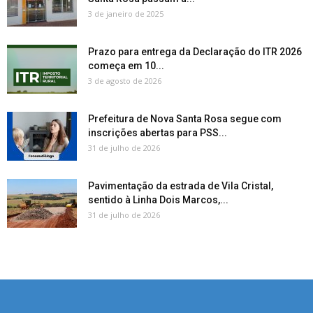
3 de janeiro de 2025
Prazo para entrega da Declaração do ITR 2026
começa em 10...
3 de agosto de 2026
Prefeitura de Nova Santa Rosa segue com
inscrições abertas para PSS...
31 de julho de 2026
Pavimentação da estrada de Vila Cristal,
sentido à Linha Dois Marcos,...
31 de julho de 2026