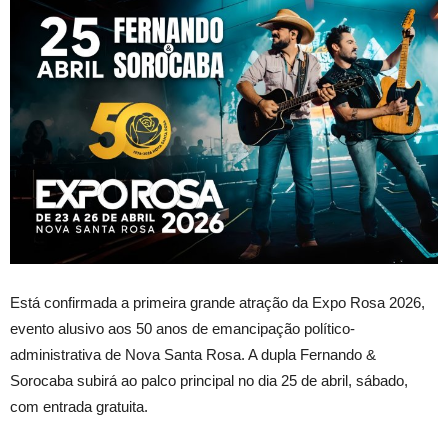
Está confirmada a primeira grande atração da Expo Rosa 2026,
evento alusivo aos 50 anos de emancipação político-
administrativa de Nova Santa Rosa. A dupla Fernando &
Sorocaba subirá ao palco principal no dia 25 de abril, sábado,
com entrada gratuita.