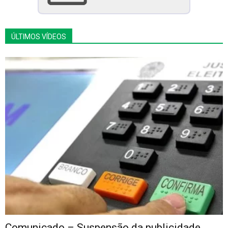
ÚLTIMOS VÍDEOS
Comunicado – Suspensão da publicidade