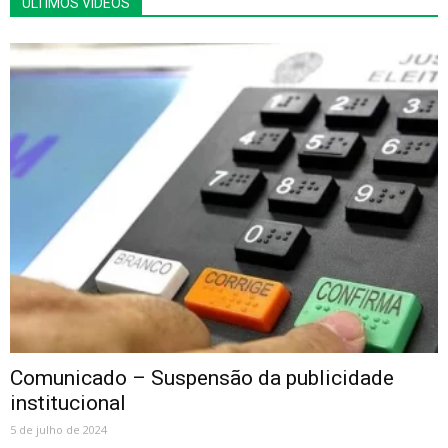
ÚLTIMOS VÍDEOS
Comunicado – Suspensão da publicidade
institucional
5 de julho de 2024