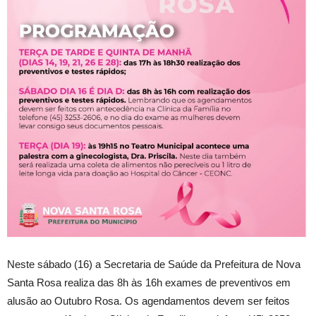
Neste sábado (16) a Secretaria de Saúde da Prefeitura de Nova
Santa Rosa realiza das 8h às 16h exames de preventivos em
alusão ao Outubro Rosa. Os agendamentos devem ser feitos