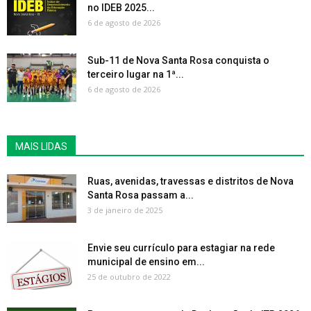
no IDEB 2025...
6 de agosto de 2026
Sub-11 de Nova Santa Rosa conquista o
terceiro lugar na 1ª...
6 de agosto de 2026
MAIS LIDAS
Ruas, avenidas, travessas e distritos de Nova
Santa Rosa passam a...
3 de janeiro de 2025
Envie seu currículo para estagiar na rede
municipal de ensino em...
25 de outubro de 2022