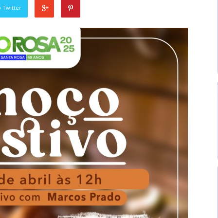
 Twitter