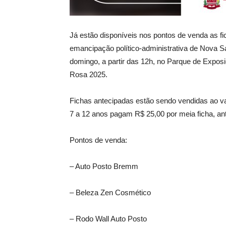
Já estão disponíveis nos pontos de venda as fi
emancipação político-administrativa de Nova Sa
domingo, a partir das 12h, no Parque de Expos
Rosa 2025.
Fichas antecipadas estão sendo vendidas ao va
7 a 12 anos pagam R$ 25,00 por meia ficha, an
Pontos de venda:
– Auto Posto Bremm
– Beleza Zen Cosmético
– Rodo Wall Auto Posto