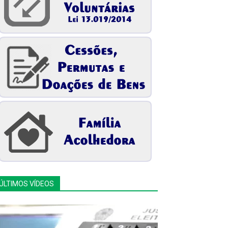
ÚLTIMOS VÍDEOS