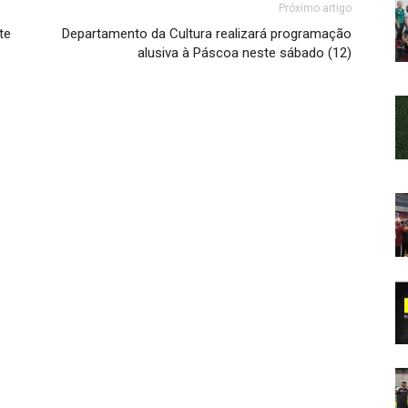
Próximo artigo
te
Departamento da Cultura realizará programação
alusiva à Páscoa neste sábado (12)