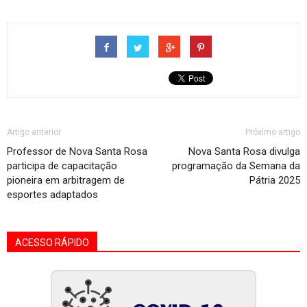
Artigo anterior
Próximo artigo
Professor de Nova Santa Rosa
Nova Santa Rosa divulga
participa de capacitação
programação da Semana da
pioneira em arbitragem de
Pátria 2025
esportes adaptados
ACESSO RÁPIDO