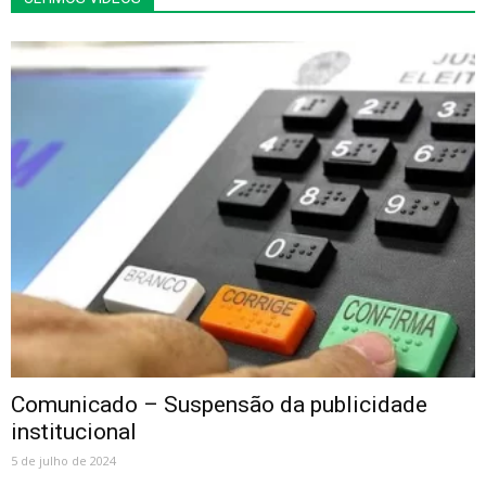
Comunicado – Suspensão da publicidade
institucional
5 de julho de 2024