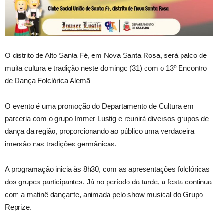
O
distrito de Alto Santa Fé, em Nova Santa Rosa, será palco de
muita cultura e tradição neste domingo (31) com o 13º Encontro
de Dança Folclórica Alemã.
O evento é uma promoção do Departamento de Cultura em
parceria com o grupo Immer Lustig e reunirá diversos grupos de
dança da região, proporcionando ao público uma verdadeira
imersão nas tradições germânicas.
A programação inicia às 8h30, com as apresentações folclóricas
dos grupos participantes. Já no período da tarde, a festa continua
com a matinê dançante, animada pelo show musical do Grupo
Reprize.