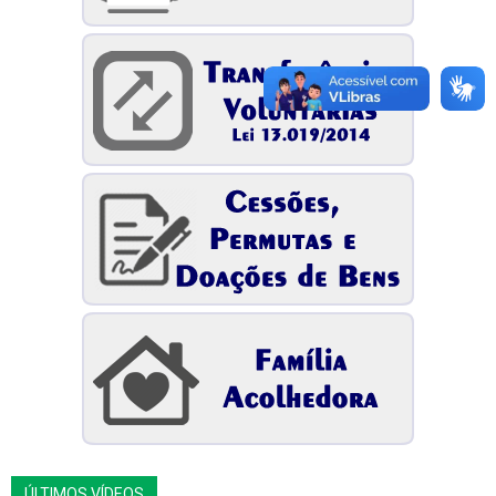
ÚLTIMOS VÍDEOS