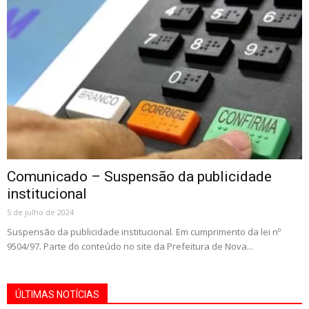
Comunicado – Suspensão da publicidade
institucional
5 de julho de 2024
Suspensão da publicidade institucional. Em cumprimento da lei nº
9504/97. Parte do conteúdo no site da Prefeitura de Nova...
ÚLTIMAS NOTÍCIAS