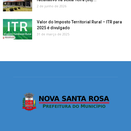
2 de junho de 2026
Valor do Imposto Territorial Rural – ITR para
2025 é divulgado
31 de março de 2025