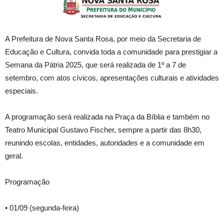
A
Prefeitura de Nova Santa Rosa, por meio da Secretaria de
Educação e Cultura, convida toda a comunidade para prestigiar a
Semana da Pátria 2025, que será realizada de 1º a 7 de
setembro, com atos cívicos, apresentações culturais e atividades
especiais.
A programação será realizada na Praça da Bíblia e também no
Teatro Municipal Gustavo Fischer, sempre a partir das 8h30,
reunindo escolas, entidades, autoridades e a comunidade em
geral.
Programação
• 01/09 (segunda-feira)