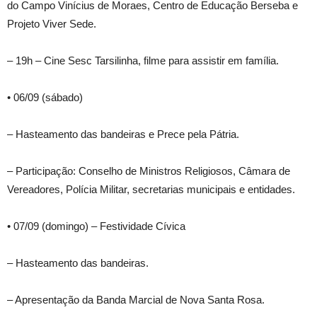
do Campo Vinícius de Moraes, Centro de Educação Berseba e
Projeto Viver Sede.
– 19h – Cine Sesc Tarsilinha, filme para assistir em família.
• 06/09 (sábado)
– Hasteamento das bandeiras e Prece pela Pátria.
– Participação: Conselho de Ministros Religiosos, Câmara de
Vereadores, Polícia Militar, secretarias municipais e entidades.
• 07/09 (domingo) – Festividade Cívica
– Hasteamento das bandeiras.
– Apresentação da Banda Marcial de Nova Santa Rosa.