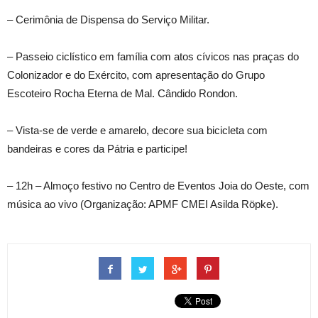
– Cerimônia de Dispensa do Serviço Militar.
– Passeio ciclístico em família com atos cívicos nas praças do
Colonizador e do Exército, com apresentação do Grupo
Escoteiro Rocha Eterna de Mal. Cândido Rondon.
– Vista-se de verde e amarelo, decore sua bicicleta com
bandeiras e cores da Pátria e participe!
– 12h – Almoço festivo no Centro de Eventos Joia do Oeste, com
música ao vivo (Organização: APMF CMEI Asilda Röpke).