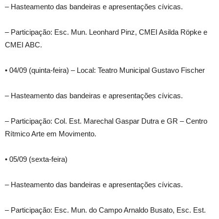
– Hasteamento das bandeiras e apresentações cívicas.
– Participação: Esc. Mun. Leonhard Pinz, CMEI Asilda Röpke e
CMEI ABC.
• 04/09 (quinta-feira) – Local: Teatro Municipal Gustavo Fischer
– Hasteamento das bandeiras e apresentações cívicas.
– Participação: Col. Est. Marechal Gaspar Dutra e GR – Centro
Rítmico Arte em Movimento.
• 05/09 (sexta-feira)
– Hasteamento das bandeiras e apresentações cívicas.
– Participação: Esc. Mun. do Campo Arnaldo Busato, Esc. Est.