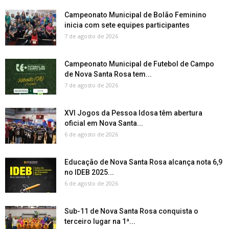
Campeonato Municipal de Bolão Feminino
inicia com sete equipes participantes
7 de agosto de 2026
Campeonato Municipal de Futebol de Campo
de Nova Santa Rosa tem...
7 de agosto de 2026
XVI Jogos da Pessoa Idosa têm abertura
oficial em Nova Santa...
6 de agosto de 2026
Educação de Nova Santa Rosa alcança nota 6,9
no IDEB 2025...
6 de agosto de 2026
Sub-11 de Nova Santa Rosa conquista o
terceiro lugar na 1ª...