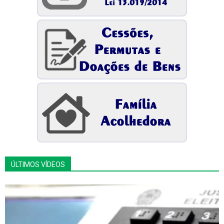
ÚLTIMOS VÍDEOS