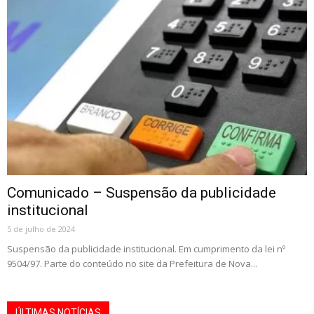
Comunicado – Suspensão da publicidade
institucional
5 de julho de 2024
Suspensão da publicidade institucional. Em cumprimento da lei nº
9504/97. Parte do conteúdo no site da Prefeitura de Nova...
ÚLTIMAS NOTÍCIAS