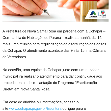
A Prefeitura de Nova Santa Rosa em parceria com a Cohapar –
Companhia de Habitação do Paraná – realiza amanhã, dia 14,
mais uma reunião para regularização da escrituração das casas
da Cohapar. O atendimento acontece das 9h às 15h na Câmara
de Vereadores.
Na ocasião, uma equipe da Cohapar junto com um servidor
municipal irá realizar o atendimento para dar continuidade aos
procedimentos de implantação do Programa “Escrituração
Direta” em Nova Santa Rosa.
Em caso de dúvidas ou informações, acesse o
site
www.cohapar.pr.gov.br/Escritura
ou ligue para o