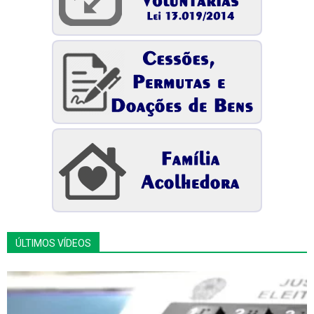
ÚLTIMOS VÍDEOS