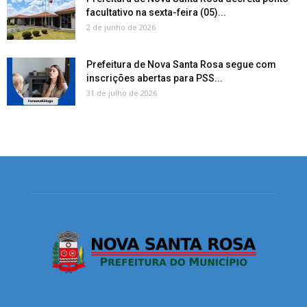
facultativo na sexta-feira (05)...
2 de junho de 2026
Prefeitura de Nova Santa Rosa segue com
inscrições abertas para PSS...
31 de julho de 2026