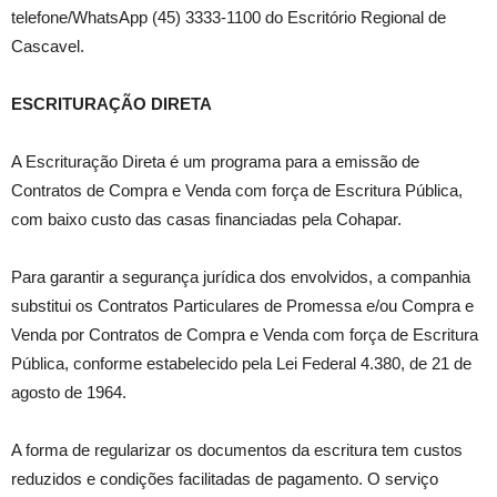
telefone/WhatsApp (45) 3333-1100 do Escritório Regional de
Cascavel.
ESCRITURAÇÃO DIRETA
A Escrituração Direta é um programa para a emissão de
Contratos de Compra e Venda com força de Escritura Pública,
com baixo custo das casas financiadas pela Cohapar.
Para garantir a segurança jurídica dos envolvidos, a companhia
substitui os Contratos Particulares de Promessa e/ou Compra e
Venda por Contratos de Compra e Venda com força de Escritura
Pública, conforme estabelecido pela Lei Federal 4.380, de 21 de
agosto de 1964.
A forma de regularizar os documentos da escritura tem custos
reduzidos e condições facilitadas de pagamento. O serviço