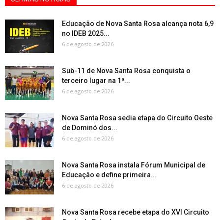
Educação de Nova Santa Rosa alcança nota 6,9
no IDEB 2025...
6 de agosto de 2026
Sub-11 de Nova Santa Rosa conquista o
terceiro lugar na 1ª...
6 de agosto de 2026
Nova Santa Rosa sedia etapa do Circuito Oeste
de Dominó dos...
6 de agosto de 2026
Nova Santa Rosa instala Fórum Municipal de
Educação e define primeira...
6 de agosto de 2026
Nova Santa Rosa recebe etapa do XVI Circuito