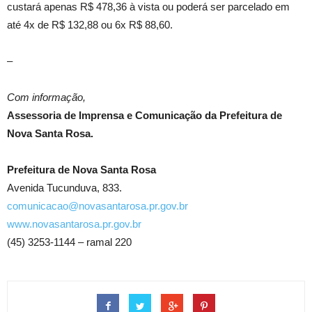
custará apenas R$ 478,36 à vista ou poderá ser parcelado em
até 4x de R$ 132,88 ou 6x R$ 88,60.
–
Com informação,
Assessoria de Imprensa e Comunicação da Prefeitura de
Nova Santa Rosa.
Prefeitura de Nova Santa Rosa
Avenida Tucunduva, 833.
comunicacao@novasantarosa.pr.gov.br
www.novasantarosa.pr.gov.br
(45) 3253-1144 – ramal 220