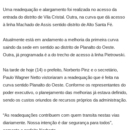
Uma readequação e alargamento foi realizada no acesso da
entrada do distrito de Vila Cristal. Outra, na curva que dá acesso
à linha Machado de Assis sentido distrito de Alto Santa Fé.
Atualmente está em andamento a melhoria da primeira curva
saindo da sede em sentido ao distrito de Planalto do Oeste.
Outra, já programada é a do trecho de acesso à linha Pietrowski.
Na tarde de hoje (14) o prefeito, Norberto Pinz e o secretário,
Paulo Wagner Netto vistoriaram a readequação que é feita na
curva sentido Planalto do Oeste. Conforme os representantes do
poder executivo, o planejamento das melhorias já estava definido,
sendo os custos oriundos de recursos próprios da administração.
“As readequações contribuem com quem transita nestas vias
diariamente. Nossa intenção é dar segurança para todos”,