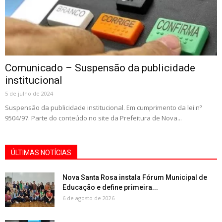
Comunicado – Suspensão da publicidade
institucional
5 de julho de 2024
Suspensão da publicidade institucional. Em cumprimento da lei nº
9504/97. Parte do conteúdo no site da Prefeitura de Nova...
ÚLTIMAS NOTÍCIAS
Nova Santa Rosa instala Fórum Municipal de
Educação e define primeira...
6 de agosto de 2026