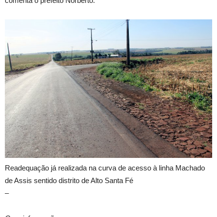
comenta o prefeito Norberto.
Readequação já realizada na curva de acesso à linha Machado
de Assis sentido distrito de Alto Santa Fé
–