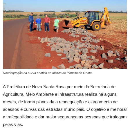
Readequação na curva sentido ao distrito de Planalto do Oeste
A Prefeitura de Nova Santa Rosa por meio da Secretaria de
Agricultura, Meio Ambiente e Infraestrutura realiza há alguns
meses, de forma planejada a readequação e alargamento de
acessos e curvas das estradas municipais. O objetivo é melhorar
a trafegabilidade e dar maior segurança as pessoas que trafegam
pelas vias.