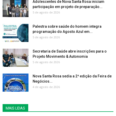
Adolescentes de Nova Santa Rosa iniciam
participação em projeto de preparação...
5 de agosto de 2026
Palestra sobre saúde do homem integra
programação do Agosto Azul em...
5 de agosto de 2026
Secretaria de Saúde abre inscrições para o
Projeto Movimento & Autonomia
5 de agosto de 2026
Nova Santa Rosa sedia a 2ª edição da Feira de
Negócios...
4 de agosto de 2026
MAIS LIDAS