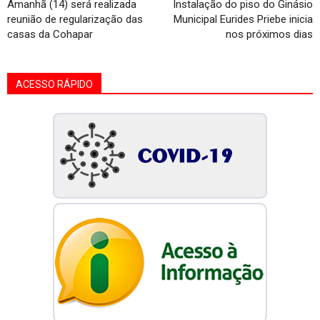
Amanhã (14) será realizada
Instalação do piso do Ginásio
reunião de regularização das
Municipal Eurides Priebe inicia
casas da Cohapar
nos próximos dias
ACESSO RÁPIDO