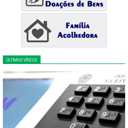
ÚLTIMOS VÍDEOS