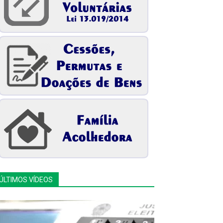
ÚLTIMOS VÍDEOS