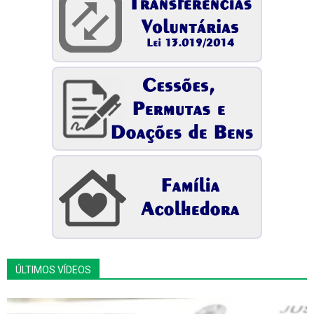
ÚLTIMOS VÍDEOS