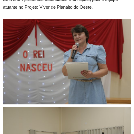
atuante no Projeto Viver de Planalto do Oeste.