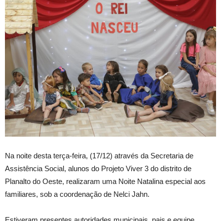
Na noite desta terça-feira, (17/12) através da Secretaria de
Assistência Social, alunos do Projeto Viver 3 do distrito de
Planalto do Oeste, realizaram uma Noite Natalina especial aos
familiares, sob a coordenação de Nelci Jahn.
Estiveram presentes autoridades municipais, pais e equipe