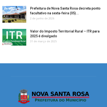
Prefeitura de Nova Santa Rosa decreta ponto
facultativo na sexta-feira (05)...
2 de junho de 2026
Valor do Imposto Territorial Rural – ITR para
2025 é divulgado
31 de março de 2025