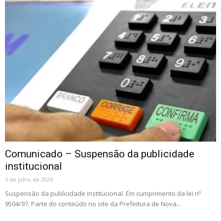
Comunicado – Suspensão da publicidade
institucional
5 de julho de 2024
Suspensão da publicidade institucional. Em cumprimento da lei nº
9504/97. Parte do conteúdo no site da Prefeitura de Nova...