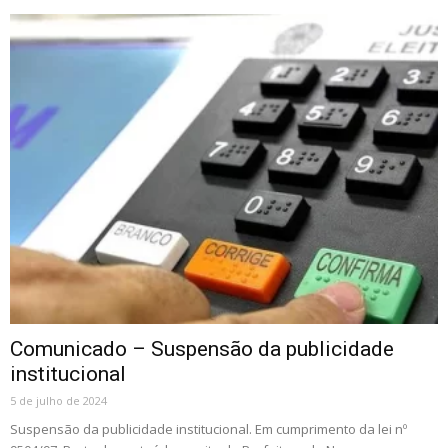
Comunicado – Suspensão da publicidade
institucional
5 de julho de 2024
Suspensão da publicidade institucional. Em cumprimento da lei nº