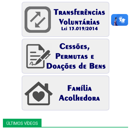
ÚLTIMOS VÍDEOS