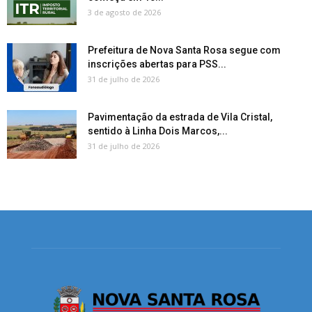
3 de agosto de 2026
Prefeitura de Nova Santa Rosa segue com
inscrições abertas para PSS...
31 de julho de 2026
Pavimentação da estrada de Vila Cristal,
sentido à Linha Dois Marcos,...
31 de julho de 2026