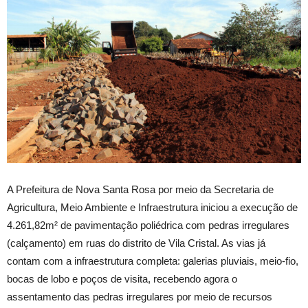
A Prefeitura de Nova Santa Rosa por meio da Secretaria de
Agricultura, Meio Ambiente e Infraestrutura iniciou a execução de
4.261,82m² de pavimentação poliédrica com pedras irregulares
(calçamento) em ruas do distrito de Vila Cristal. As vias já
contam com a infraestrutura completa: galerias pluviais, meio-fio,
bocas de lobo e poços de visita, recebendo agora o
assentamento das pedras irregulares por meio de recursos