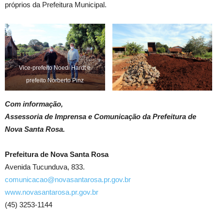
próprios da Prefeitura Municipal.
Vice-prefeito Noedi Hardt e
prefeito Norberto Pinz
Com informação,
Assessoria de Imprensa e Comunicação da Prefeitura de
Nova Santa Rosa.
Prefeitura de Nova Santa Rosa
Avenida Tucunduva, 833.
comunicacao@novasantarosa.pr.gov.br
www.novasantarosa.pr.gov.br
(45) 3253-1144