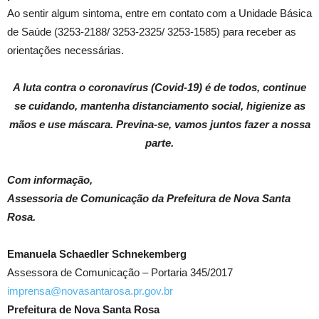
Ao sentir algum sintoma, entre em contato com a Unidade Básica
de Saúde (3253-2188/ 3253-2325/ 3253-1585) para receber as
orientações necessárias.
A luta contra o coronavírus (Covid-19) é de todos, continue
se cuidando, mantenha distanciamento social, higienize as
mãos e use máscara. Previna-se, vamos juntos fazer a nossa
parte.
Com informação,
Assessoria de Comunicação da Prefeitura de Nova Santa
Rosa.
Emanuela Schaedler Schnekemberg
Assessora de Comunicação – Portaria 345/2017
imprensa@novasantarosa.pr.gov.br
Prefeitura de Nova Santa Rosa