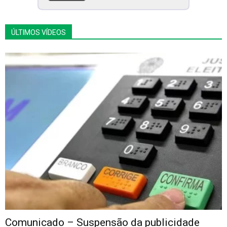
ÚLTIMOS VÍDEOS
Comunicado – Suspensão da publicidade