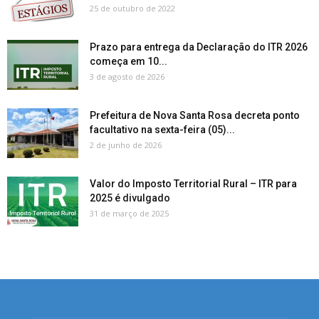
25 de outubro de 2022
Prazo para entrega da Declaração do ITR 2026
começa em 10...
3 de agosto de 2026
Prefeitura de Nova Santa Rosa decreta ponto
facultativo na sexta-feira (05)...
2 de junho de 2026
Valor do Imposto Territorial Rural – ITR para
2025 é divulgado
31 de março de 2025