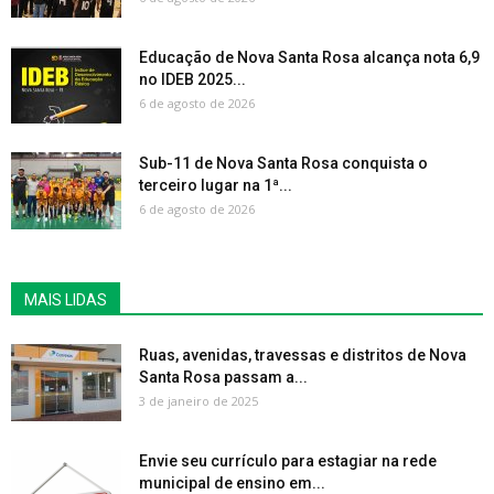
Educação de Nova Santa Rosa alcança nota 6,9
no IDEB 2025...
6 de agosto de 2026
Sub-11 de Nova Santa Rosa conquista o
terceiro lugar na 1ª...
6 de agosto de 2026
MAIS LIDAS
Ruas, avenidas, travessas e distritos de Nova
Santa Rosa passam a...
3 de janeiro de 2025
Envie seu currículo para estagiar na rede
municipal de ensino em...