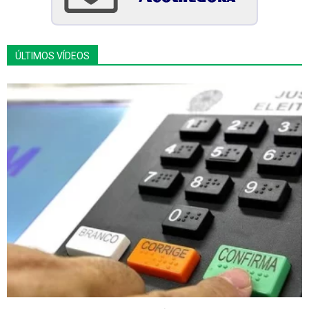
ÚLTIMOS VÍDEOS