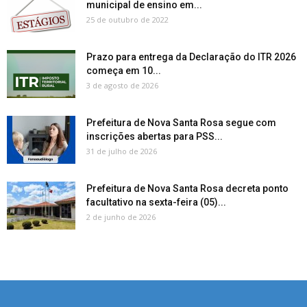
municipal de ensino em...
25 de outubro de 2022
Prazo para entrega da Declaração do ITR 2026
começa em 10...
3 de agosto de 2026
Prefeitura de Nova Santa Rosa segue com
inscrições abertas para PSS...
31 de julho de 2026
Prefeitura de Nova Santa Rosa decreta ponto
facultativo na sexta-feira (05)...
2 de junho de 2026