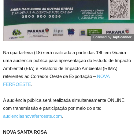
Na quarta-feira (18) será realizada a partir das 19h em Guaíra
uma audiência pública para apresentação do Estudo de Impacto
Ambiental (EIA) e Relatório de Impacto Ambiental (RIMA)
referentes ao Corredor Oeste de Exportação –
NOVA
FERROESTE
.
A audiência pública será realizada simultaneamente ONLINE
com transmissão e participação por meio do site:
audienciasnovaferroeste.com
.
NOVA SANTA ROSA