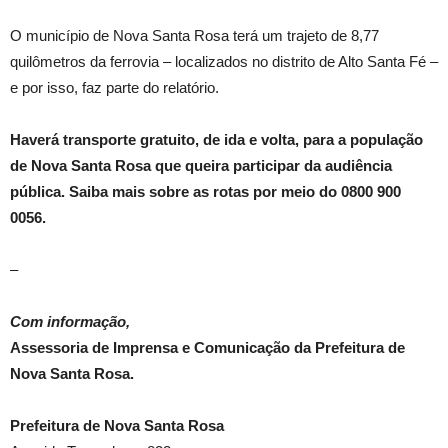
O município de Nova Santa Rosa terá um trajeto de 8,77
quilômetros da ferrovia – localizados no distrito de Alto Santa Fé –
e por isso, faz parte do relatório.
Haverá transporte gratuito, de ida e volta, para a população
de Nova Santa Rosa que queira participar da audiência
pública. Saiba mais sobre as rotas por meio do 0800 900
0056.
–
Com informação,
Assessoria de Imprensa e Comunicação da Prefeitura de
Nova Santa Rosa.
Prefeitura de Nova Santa Rosa