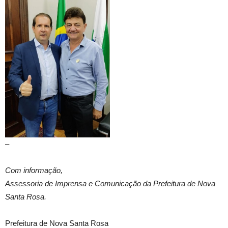
–
Com informação,
Assessoria de Imprensa e Comunicação da Prefeitura de Nova
Santa Rosa.
Prefeitura de Nova Santa Rosa