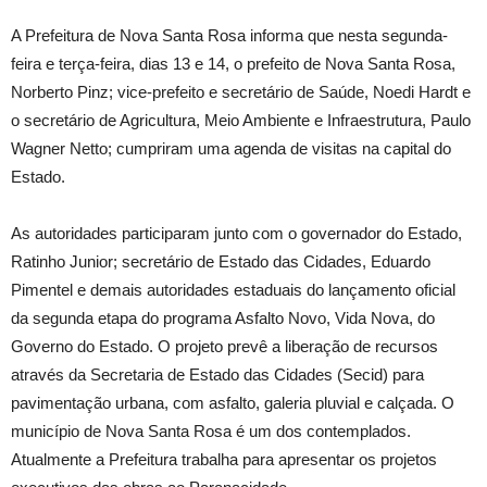
A Prefeitura de Nova Santa Rosa informa que nesta segunda-
feira e terça-feira, dias 13 e 14, o prefeito de Nova Santa Rosa,
Norberto Pinz; vice-prefeito e secretário de Saúde, Noedi Hardt e
o secretário de Agricultura, Meio Ambiente e Infraestrutura, Paulo
Wagner Netto; cumpriram uma agenda de visitas na capital do
Estado.
As autoridades participaram junto com o governador do Estado,
Ratinho Junior; secretário de Estado das Cidades, Eduardo
Pimentel e demais autoridades estaduais do lançamento oficial
da segunda etapa do programa Asfalto Novo, Vida Nova, do
Governo do Estado. O projeto prevê a liberação de recursos
através da Secretaria de Estado das Cidades (Secid) para
pavimentação urbana, com asfalto, galeria pluvial e calçada. O
município de Nova Santa Rosa é um dos contemplados.
Atualmente a Prefeitura trabalha para apresentar os projetos