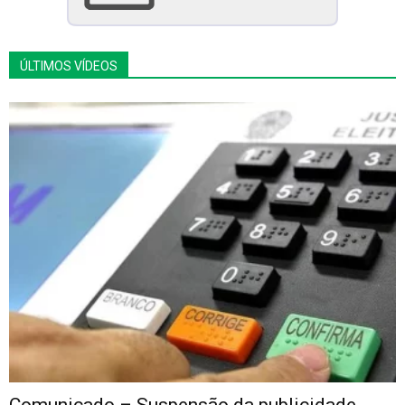
ÚLTIMOS VÍDEOS