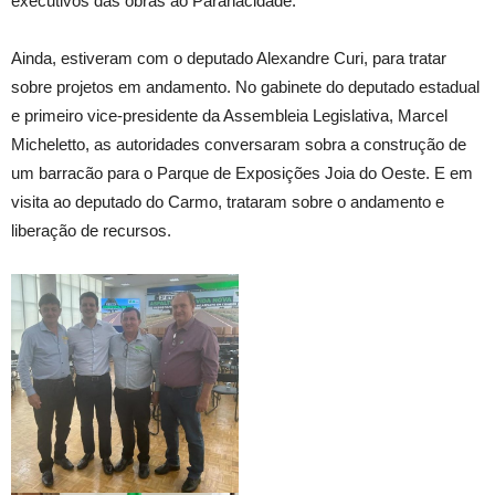
executivos das obras ao Paranacidade.
Ainda, estiveram com o deputado Alexandre Curi, para tratar
sobre projetos em andamento. No gabinete do deputado estadual
e primeiro vice-presidente da Assembleia Legislativa, Marcel
Micheletto, as autoridades conversaram sobra a construção de
um barracão para o Parque de Exposições Joia do Oeste. E em
visita ao deputado do Carmo, trataram sobre o andamento e
liberação de recursos.