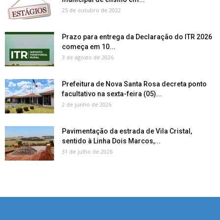
25 de outubro de 2022
Prazo para entrega da Declaração do ITR 2026
começa em 10...
3 de agosto de 2026
Prefeitura de Nova Santa Rosa decreta ponto
facultativo na sexta-feira (05)...
2 de junho de 2026
Pavimentação da estrada de Vila Cristal,
sentido à Linha Dois Marcos,...
31 de julho de 2026