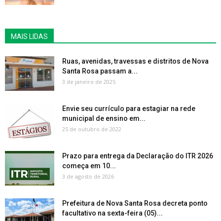
MAIS LIDAS
Ruas, avenidas, travessas e distritos de Nova
Santa Rosa passam a...
3 de janeiro de 2025
Envie seu currículo para estagiar na rede
municipal de ensino em...
25 de outubro de 2022
Prazo para entrega da Declaração do ITR 2026
começa em 10...
3 de agosto de 2026
Prefeitura de Nova Santa Rosa decreta ponto
facultativo na sexta-feira (05)...