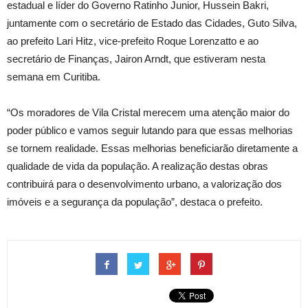
estadual e líder do Governo Ratinho Junior, Hussein Bakri,
juntamente com o secretário de Estado das Cidades, Guto Silva,
ao prefeito Lari Hitz, vice-prefeito Roque Lorenzatto e ao
secretário de Finanças, Jairon Arndt, que estiveram nesta
semana em Curitiba.
“Os moradores de Vila Cristal merecem uma atenção maior do
poder público e vamos seguir lutando para que essas melhorias
se tornem realidade. Essas melhorias beneficiarão diretamente a
qualidade de vida da população. A realização destas obras
contribuirá para o desenvolvimento urbano, a valorização dos
imóveis e a segurança da população”, destaca o prefeito.