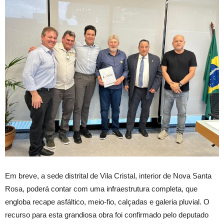
Em breve, a sede distrital de Vila Cristal, interior de Nova Santa
Rosa, poderá contar com uma infraestrutura completa, que
engloba recape asfáltico, meio-fio, calçadas e galeria pluvial. O
recurso para esta grandiosa obra foi confirmado pelo deputado