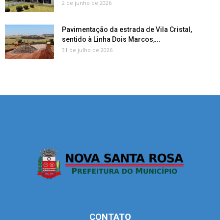
2 de junho de 2026
Pavimentação da estrada de Vila Cristal,
sentido à Linha Dois Marcos,...
31 de julho de 2026
CONTATO