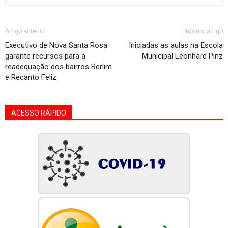
Artigo anterior
Próximo artigo
Executivo de Nova Santa Rosa
Iniciadas as aulas na Escola
garante recursos para a
Municipal Leonhard Pinz
readequação dos bairros Berlim
e Recanto Feliz
ACESSO RÁPIDO