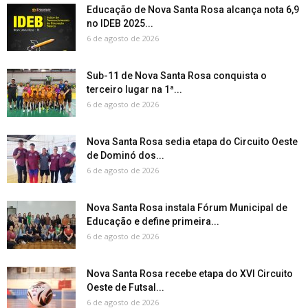
Educação de Nova Santa Rosa alcança nota 6,9
no IDEB 2025...
6 de agosto de 2026
Sub-11 de Nova Santa Rosa conquista o
terceiro lugar na 1ª...
6 de agosto de 2026
Nova Santa Rosa sedia etapa do Circuito Oeste
de Dominó dos...
6 de agosto de 2026
Nova Santa Rosa instala Fórum Municipal de
Educação e define primeira...
6 de agosto de 2026
Nova Santa Rosa recebe etapa do XVI Circuito
Oeste de Futsal...
6 de agosto de 2026