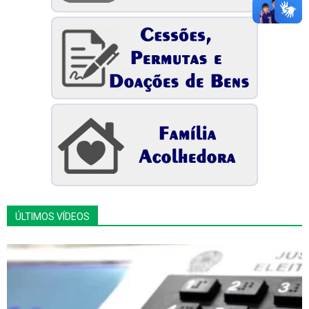
ÚLTIMOS VÍDEOS