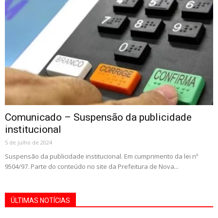
Comunicado – Suspensão da publicidade
institucional
5 de julho de 2024
Suspensão da publicidade institucional. Em cumprimento da lei nº
9504/97. Parte do conteúdo no site da Prefeitura de Nova...
ÚLTIMAS NOTÍCIAS