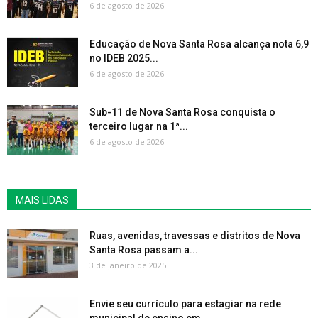
6 de agosto de 2026
Educação de Nova Santa Rosa alcança nota 6,9
no IDEB 2025...
6 de agosto de 2026
Sub-11 de Nova Santa Rosa conquista o
terceiro lugar na 1ª...
6 de agosto de 2026
MAIS LIDAS
Ruas, avenidas, travessas e distritos de Nova
Santa Rosa passam a...
3 de janeiro de 2025
Envie seu currículo para estagiar na rede