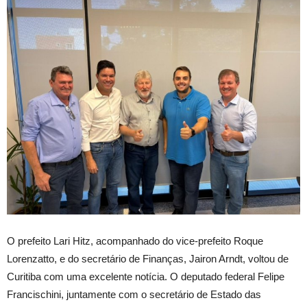
O
prefeito Lari Hitz, acompanhado do vice-prefeito Roque
Lorenzatto, e do secretário de Finanças, Jairon Arndt, voltou de
Curitiba com uma excelente notícia. O deputado federal Felipe
Francischini, juntamente com o secretário de Estado das