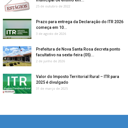
municipal de ensino em...
25 de outubro de 2022
Prazo para entrega da Declaração do ITR 2026
começa em 10...
3 de agosto de 2026
Prefeitura de Nova Santa Rosa decreta ponto
facultativo na sexta-feira (05)...
2 de junho de 2026
Valor do Imposto Territorial Rural – ITR para
2025 é divulgado
31 de março de 2025