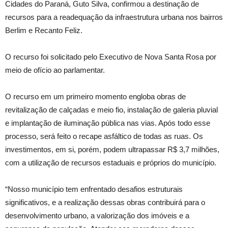
Cidades do Paraná, Guto Silva, confirmou a destinação de
recursos para a readequação da infraestrutura urbana nos bairros
Berlim e Recanto Feliz.
O recurso foi solicitado pelo Executivo de Nova Santa Rosa por
meio de ofício ao parlamentar.
O recurso em um primeiro momento engloba obras de
revitalização de calçadas e meio fio, instalação de galeria pluvial
e implantação de iluminação pública nas vias. Após todo esse
processo, será feito o recape asfáltico de todas as ruas. Os
investimentos, em si, porém, podem ultrapassar R$ 3,7 milhões,
com a utilização de recursos estaduais e próprios do município.
“Nosso município tem enfrentado desafios estruturais
significativos, e a realização dessas obras contribuirá para o
desenvolvimento urbano, a valorização dos imóveis e a