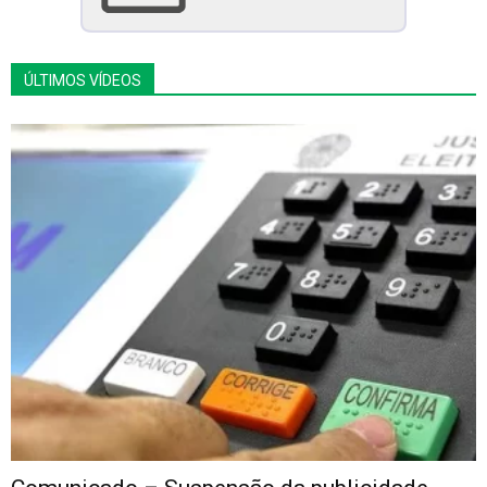
ÚLTIMOS VÍDEOS