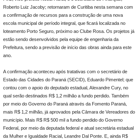
Roberto Luiz Jacoby; retornaram de Curitiba nesta semana com
a confirmação de recursos para a construção de uma nova
escola municipal de período integral, que ficará localizada no
loteamento Porto Seguro, próximo ao Clube Rosa. Os projetos já
estão sendo desenvolvidos pela equipe de engenharia da
Prefeitura, sendo a previsão de início das obras ainda para este
ano.
A confirmação aconteceu após tratativas com o secretário de
Estado das Cidades do Paraná (SECID), Eduardo Pimentel; que
contou com o apoio do deputado estadual, Alexandre Cury, no
qual serão destinados R$ 1,2 milhão a fundo perdido. Também
por meio do Governo do Paraná através da Fomento Paraná,
mais R$ 1,2 milhão, já aprovados pela Câmara de Vereadores do
município. Mais R$ R$ 500 mil a fundo perdido do Governo
Federal, por meio da deputada federal e atual secretária estadual
da Mulher e Igualdade Racial, Leandre Dal Ponte. E, ainda R$