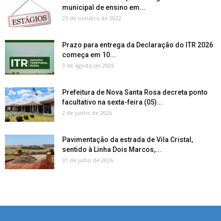
municipal de ensino em...
25 de outubro de 2022
Prazo para entrega da Declaração do ITR 2026
começa em 10...
3 de agosto de 2026
Prefeitura de Nova Santa Rosa decreta ponto
facultativo na sexta-feira (05)...
2 de junho de 2026
Pavimentação da estrada de Vila Cristal,
sentido à Linha Dois Marcos,...
31 de julho de 2026