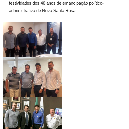
festividades dos 48 anos de emancipação político-
administrativa de Nova Santa Rosa.