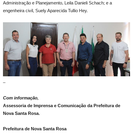
Administração e Planejamento, Leila Danieli Schach; e a
engenheira civil, Suely Aparecida Tullio Hey.
–
Com informação,
Assessoria de Imprensa e Comunicação da Prefeitura de
Nova Santa Rosa.
Prefeitura de Nova Santa Rosa