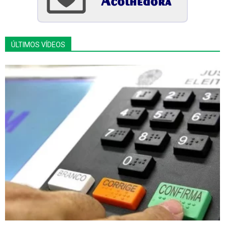
ÚLTIMOS VÍDEOS