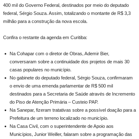
400 mil do Governo Federal, destinados por meio do deputado
federal, Sérgio Souza. Assim, totalizando o montante de R$ 3,3
milhão para a construção da nova escola.
Confira o restante da agenda em Curitiba:
Na Cohapar com o diretor de Obras, Ademir Bier,
conversaram sobre a continuidade dos projetos de mais 30
casas populares no município.
No gabinete do deputado federal, Sérgio Souza, confirmaram
o envio de uma emenda parlamentar de R$ 500 mil
destinados para a Secretaria de Saúde através de Incremento
do Piso de Atenção Primária – Custeio PAP.
Na Sanepar, fizeram tratativas sobre a possível doação para a
Prefeitura de um terreno localizado no município.
Na Casa Civil, com o superintendente de Apoio aos
Municípios, Junior Weiller, falaram sobre a programação das