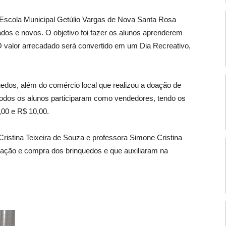
a Escola Municipal Getúlio Vargas de Nova Santa Rosa
dos e novos. O objetivo foi fazer os alunos aprenderem
 valor arrecadado será convertido em um Dia Recreativo,
edos, além do comércio local que realizou a doação de
Todos os alunos participaram como vendedores, tendo os
,00 e R$ 10,00.
ristina Teixeira de Souza e professora Simone Cristina
ação e compra dos brinquedos e que auxiliaram na