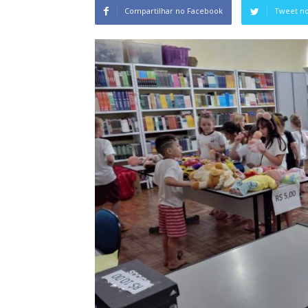
Compartilhar no Facebook
Tweet no