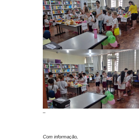
–
Com informação,