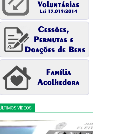
ÚLTIMOS VÍDEOS