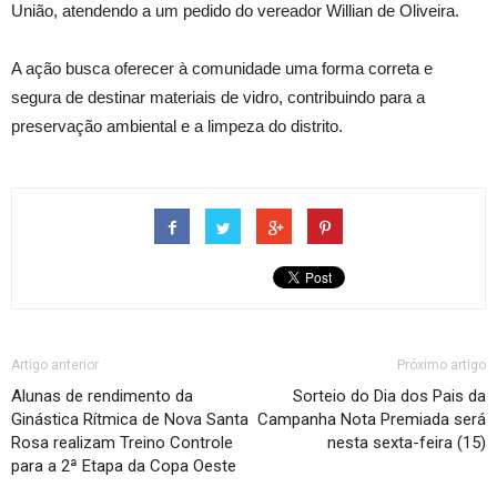
União, atendendo a um pedido do vereador Willian de Oliveira.
A ação busca oferecer à comunidade uma forma correta e
segura de destinar materiais de vidro, contribuindo para a
preservação ambiental e a limpeza do distrito.
Artigo anterior
Próximo artigo
Alunas de rendimento da
Sorteio do Dia dos Pais da
Ginástica Rítmica de Nova Santa
Campanha Nota Premiada será
Rosa realizam Treino Controle
nesta sexta-feira (15)
para a 2ª Etapa da Copa Oeste