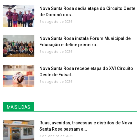
Nova Santa Rosa sedia etapa do Circuito Oeste
de Dominó dos...
6 de agosto de 2026
Nova Santa Rosa instala Fórum Municipal de
Educação e define primeira...
6 de agosto de 2026
Nova Santa Rosa recebe etapa do XVI Circuito
Oeste de Futsal...
6 de agosto de 2026
MAIS LIDAS
Ruas, avenidas, travessas e distritos de Nova
Santa Rosa passam a...
3 de janeiro de 2025