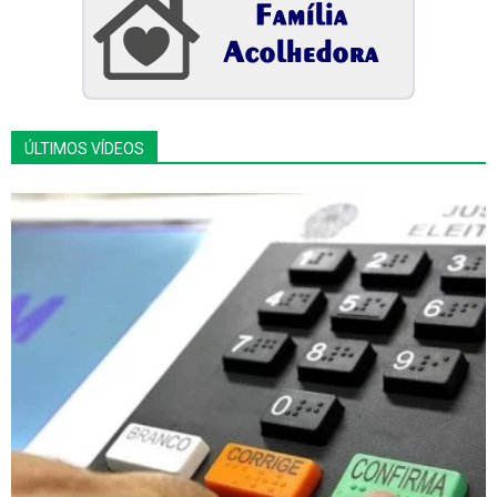
ÚLTIMOS VÍDEOS