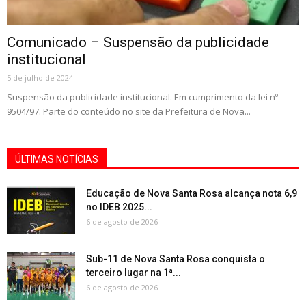
Comunicado – Suspensão da publicidade
institucional
5 de julho de 2024
Suspensão da publicidade institucional. Em cumprimento da lei nº
9504/97. Parte do conteúdo no site da Prefeitura de Nova...
ÚLTIMAS NOTÍCIAS
Educação de Nova Santa Rosa alcança nota 6,9
no IDEB 2025...
6 de agosto de 2026
Sub-11 de Nova Santa Rosa conquista o
terceiro lugar na 1ª...
6 de agosto de 2026