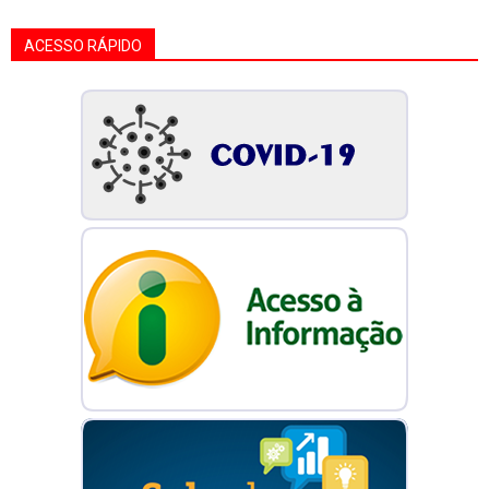
ACESSO RÁPIDO