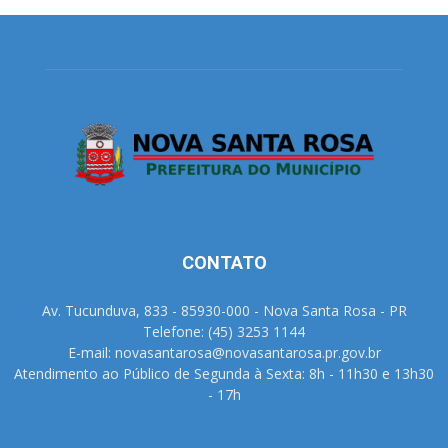
CONTATO
Av. Tucunduva, 833 - 85930-000 - Nova Santa Rosa - PR
Telefone: (45) 3253 1144
E-mail: novasantarosa@novasantarosa.pr.gov.br
Atendimento ao Público de Segunda à Sexta: 8h - 11h30 e 13h30
- 17h