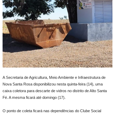
A Secretaria de Agricultura, Meio Ambiente e Infraestrutura de
Nova Santa Rosa disponibilizou nesta quinta-feira (14), uma
caixa coletora para descarte de vidros no distrito de Alto Santa
Fé. A mesma ficará até domingo (17).
O ponto de coleta ficará nas dependências do Clube Social