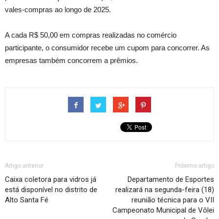
vales-compras ao longo de 2025.
A cada R$ 50,00 em compras realizadas no comércio
participante, o consumidor recebe um cupom para concorrer. As
empresas também concorrem a prêmios.
Artigo anterior
Próximo artigo
Caixa coletora para vidros já
Departamento de Esportes
está disponível no distrito de
realizará na segunda-feira (18)
Alto Santa Fé
reunião técnica para o VII
Campeonato Municipal de Vôlei