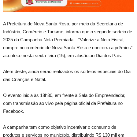
A
Prefeitura de Nova Santa Rosa, por meio da Secretaria de
Indústria, Comércio e Turismo, informa que o segundo sorteio de
2025 da Campanha Nota Premiada – “Valorize a Nota Fiscal,
compre no comércio de Nova Santa Rosa e concorra a prêmios”
acontece nesta sexta-feira (15), em alusão ao Dia dos Pais.
Além deste, ainda serão realizados os sorteios especiais do Dia
das Crianças e Natal.
O evento inicia às 18h30, em frente à Sala do Empreendedor,
com transmissão ao vivo pela página oficial da Prefeitura no
Facebook.
A campanha tem como objetivo incentivar o consumo de
produtos e serviços no município, distribuindo R$ 130 mil em