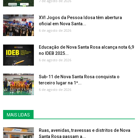
7 de agosto de 2026
XVI Jogos da Pessoa Idosa têm abertura
oficial em Nova Santa...
6 de agosto de 2026
Educação de Nova Santa Rosa alcança nota 6,9
no IDEB 2025...
6 de agosto de 2026
Sub-11 de Nova Santa Rosa conquista o
terceiro lugar na 1ª...
6 de agosto de 2026
MAIS LIDAS
Ruas, avenidas, travessas e distritos de Nova
Santa Rosa passam a...