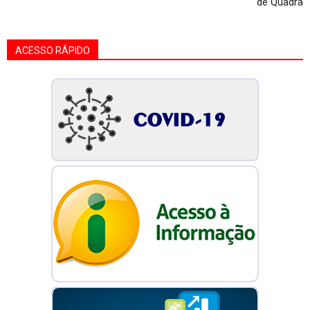
de Quadra
ACESSO RÁPIDO