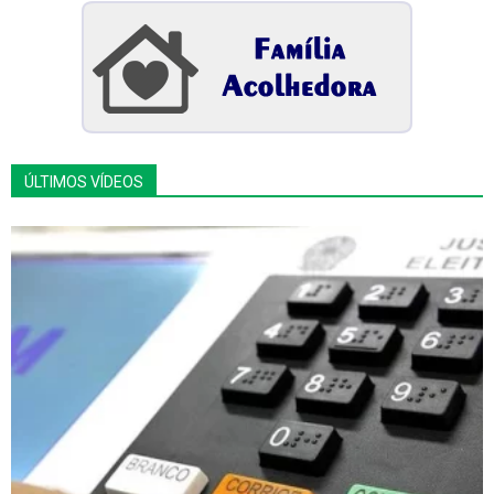
ÚLTIMOS VÍDEOS