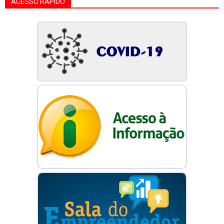
ACESSO RÁPIDO