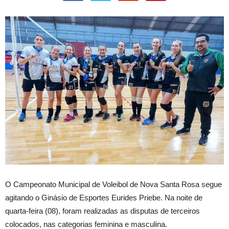
O
Campeonato Municipal de Voleibol de Nova Santa Rosa segue
agitando o Ginásio de Esportes Eurides Priebe. Na noite de
quarta-feira (08), foram realizadas as disputas de terceiros
colocados, nas categorias feminina e masculina.