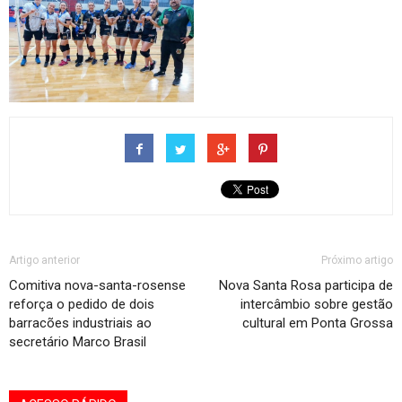
Artigo anterior
Próximo artigo
Comitiva nova-santa-rosense
Nova Santa Rosa participa de
reforça o pedido de dois
intercâmbio sobre gestão
barracões industriais ao
cultural em Ponta Grossa
secretário Marco Brasil