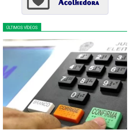
ÚLTIMOS VÍDEOS