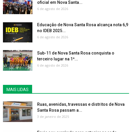
oficial em Nova Santa...
6 de agosto de 2026
Educação de Nova Santa Rosa alcança nota 6,9
no IDEB 2025...
6 de agosto de 2026
Sub-11 de Nova Santa Rosa conquista o
terceiro lugar na 1ª...
6 de agosto de 2026
MAIS LIDAS
Ruas, avenidas, travessas e distritos de Nova
Santa Rosa passam a...
3 de janeiro de 2025