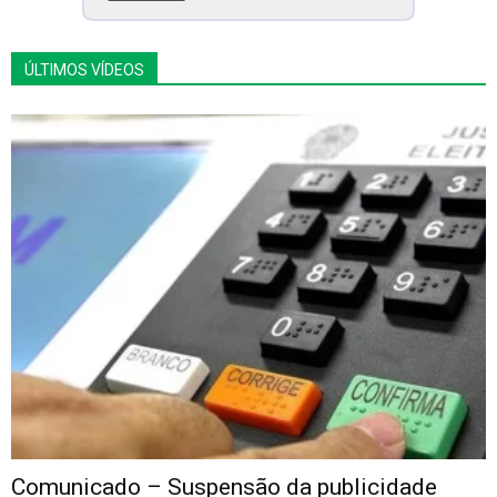
ÚLTIMOS VÍDEOS
Comunicado – Suspensão da publicidade