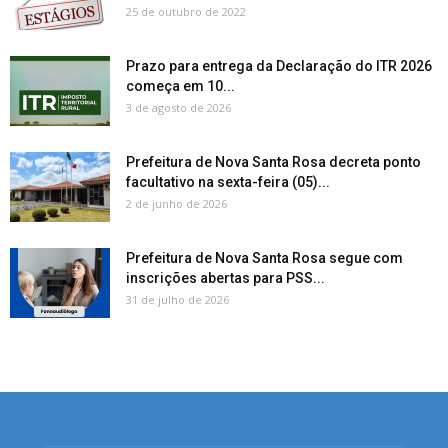
25 de outubro de 2022
Prazo para entrega da Declaração do ITR 2026
começa em 10...
3 de agosto de 2026
Prefeitura de Nova Santa Rosa decreta ponto
facultativo na sexta-feira (05)...
2 de junho de 2026
Prefeitura de Nova Santa Rosa segue com
inscrições abertas para PSS...
31 de julho de 2026