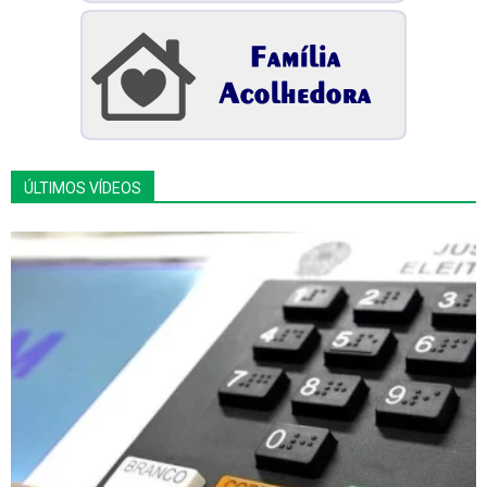
ÚLTIMOS VÍDEOS