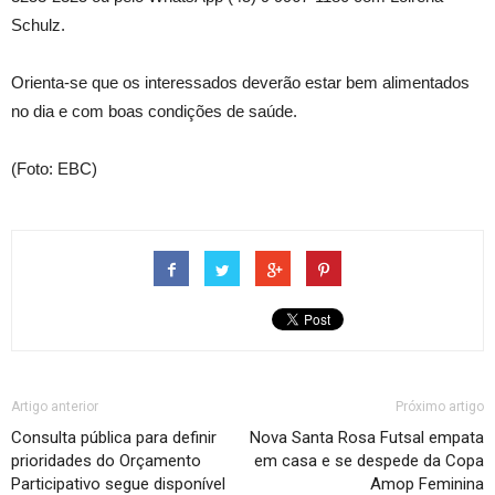
Schulz.
Orienta-se que os interessados deverão estar bem alimentados
no dia e com boas condições de saúde.
(Foto: EBC)
Artigo anterior
Próximo artigo
Consulta pública para definir
Nova Santa Rosa Futsal empata
prioridades do Orçamento
em casa e se despede da Copa
Participativo segue disponível
Amop Feminina