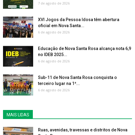
7 de agosto de 2026
XVI Jogos da Pessoa Idosa têm abertura
oficial em Nova Santa...
6 de agosto de 2026
Educação de Nova Santa Rosa alcança nota 6,9
no IDEB 2025...
6 de agosto de 2026
Sub-11 de Nova Santa Rosa conquista o
terceiro lugar na 1ª...
6 de agosto de 2026
MAIS LIDAS
Ruas, avenidas, travessas e distritos de Nova