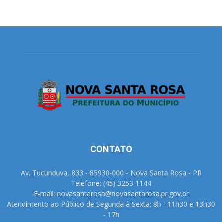
CONTATO
Av. Tucunduva, 833 - 85930-000 - Nova Santa Rosa - PR
Telefone: (45) 3253 1144
E-mail: novasantarosa@novasantarosa.pr.gov.br
Atendimento ao Público de Segunda à Sexta: 8h - 11h30 e 13h30
- 17h