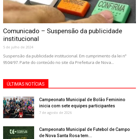
Comunicado – Suspensão da publicidade
institucional
5 de julho de 2024
Suspensão da publicidade institucional. Em cumprimento da lei nº
9504/97. Parte do conteúdo no site da Prefeitura de Nova...
ÚLTIMAS NOTÍCIAS
Campeonato Municipal de Bolão Feminino
inicia com sete equipes participantes
7 de agosto de 2026
Campeonato Municipal de Futebol de Campo
de Nova Santa Rosa tem...