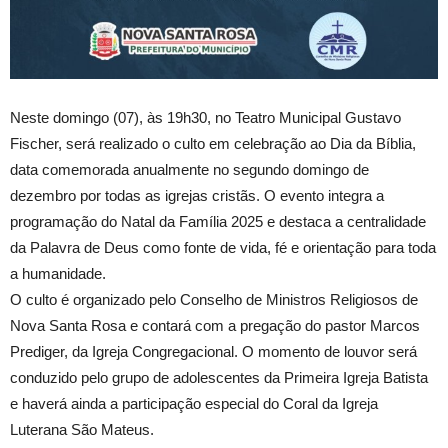
Neste domingo (07), às 19h30, no Teatro Municipal Gustavo
Fischer, será realizado o culto em celebração ao Dia da Bíblia,
data comemorada anualmente no segundo domingo de
dezembro por todas as igrejas cristãs. O evento integra a
programação do Natal da Família 2025 e destaca a centralidade
da Palavra de Deus como fonte de vida, fé e orientação para toda
a humanidade.
O culto é organizado pelo Conselho de Ministros Religiosos de
Nova Santa Rosa e contará com a pregação do pastor Marcos
Prediger, da Igreja Congregacional. O momento de louvor será
conduzido pelo grupo de adolescentes da Primeira Igreja Batista
e haverá ainda a participação especial do Coral da Igreja
Luterana São Mateus.