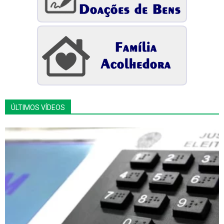
ÚLTIMOS VÍDEOS