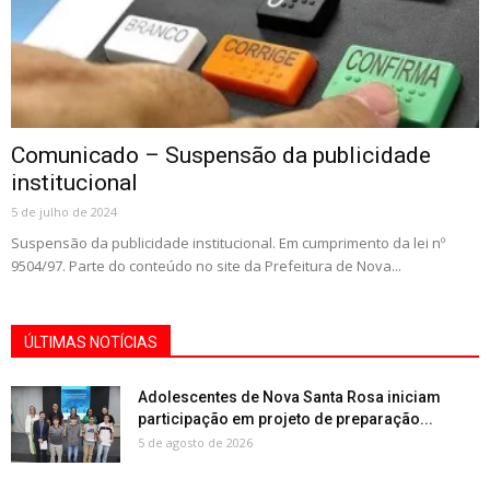
Comunicado – Suspensão da publicidade
institucional
5 de julho de 2024
Suspensão da publicidade institucional. Em cumprimento da lei nº
9504/97. Parte do conteúdo no site da Prefeitura de Nova...
ÚLTIMAS NOTÍCIAS
Adolescentes de Nova Santa Rosa iniciam
participação em projeto de preparação...
5 de agosto de 2026