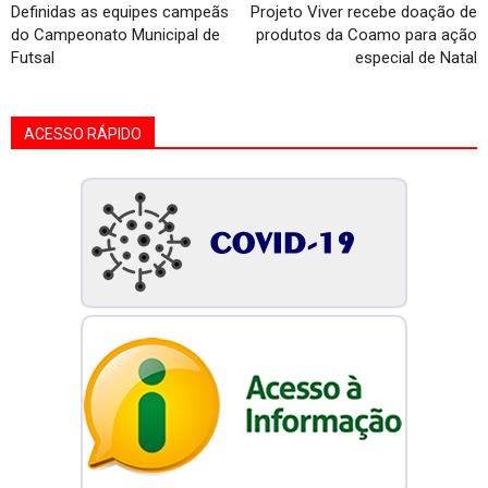
Definidas as equipes campeãs
Projeto Viver recebe doação de
do Campeonato Municipal de
produtos da Coamo para ação
Futsal
especial de Natal
ACESSO RÁPIDO