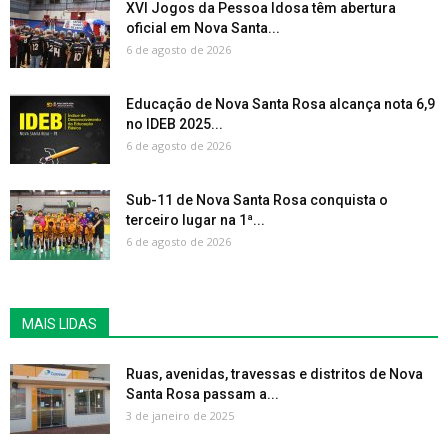
XVI Jogos da Pessoa Idosa têm abertura
oficial em Nova Santa...
6 de agosto de 2026
Educação de Nova Santa Rosa alcança nota 6,9
no IDEB 2025...
6 de agosto de 2026
Sub-11 de Nova Santa Rosa conquista o
terceiro lugar na 1ª...
6 de agosto de 2026
MAIS LIDAS
Ruas, avenidas, travessas e distritos de Nova
Santa Rosa passam a...
3 de janeiro de 2025