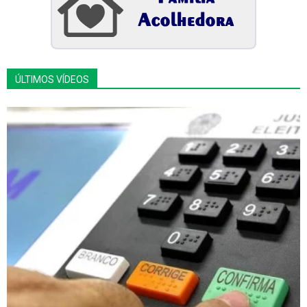
ÚLTIMOS VÍDEOS