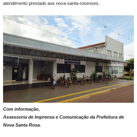
atendimento prestado aos nova-santa-rosenses.
Com informação,
Assessoria de Imprensa e Comunicação da Prefeitura de
Nova Santa Rosa.