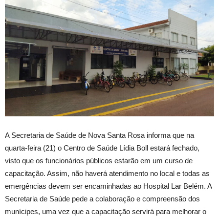
A Secretaria de Saúde de Nova Santa Rosa informa que na
quarta-feira (21) o Centro de Saúde Lídia Boll estará fechado,
visto que os funcionários públicos estarão em um curso de
capacitação. Assim, não haverá atendimento no local e todas as
emergências devem ser encaminhadas ao Hospital Lar Belém. A
Secretaria de Saúde pede a colaboração e compreensão dos
munícipes, uma vez que a capacitação servirá para melhorar o