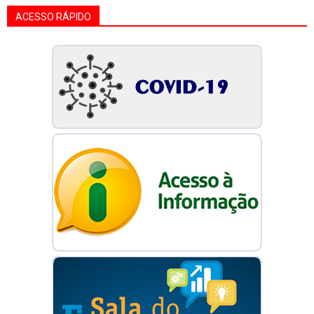
ACESSO RÁPIDO