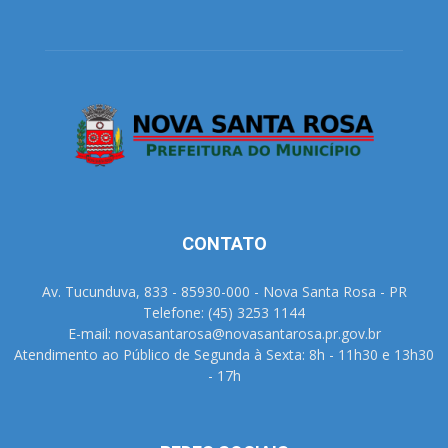
CONTATO
Av. Tucunduva, 833 - 85930-000 - Nova Santa Rosa - PR
Telefone: (45) 3253 1144
E-mail: novasantarosa@novasantarosa.pr.gov.br
Atendimento ao Público de Segunda à Sexta: 8h - 11h30 e 13h30
- 17h