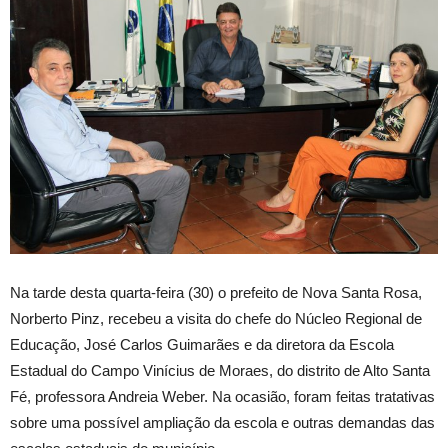
Na tarde desta quarta-feira (30) o prefeito de Nova Santa Rosa,
Norberto Pinz, recebeu a visita do chefe do Núcleo Regional de
Educação, José Carlos Guimarães e da diretora da Escola
Estadual do Campo Vinícius de Moraes, do distrito de Alto Santa
Fé, professora Andreia Weber. Na ocasião, foram feitas tratativas
sobre uma possível ampliação da escola e outras demandas das