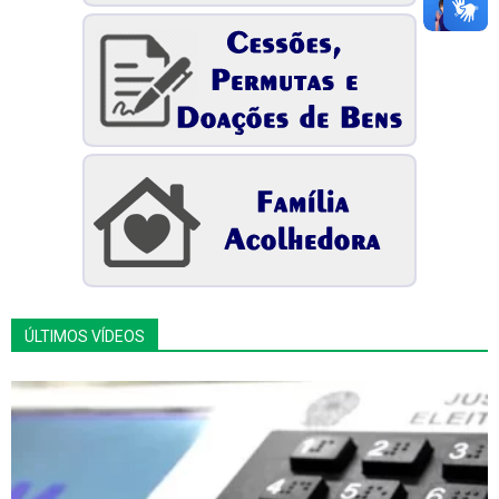
ÚLTIMOS VÍDEOS