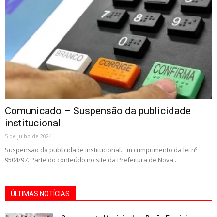
Comunicado – Suspensão da publicidade
institucional
5 de julho de 2024
Suspensão da publicidade institucional. Em cumprimento da lei nº
9504/97. Parte do conteúdo no site da Prefeitura de Nova...
ÚLTIMAS NOTÍCIAS