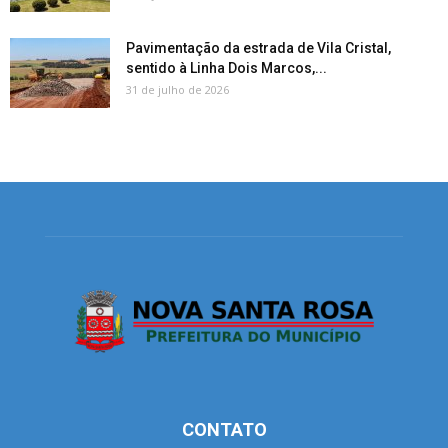
Pavimentação da estrada de Vila Cristal,
sentido à Linha Dois Marcos,...
31 de julho de 2026
CONTATO