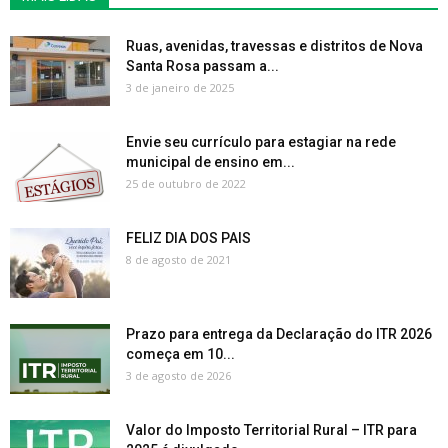
Ruas, avenidas, travessas e distritos de Nova
Santa Rosa passam a...
3 de janeiro de 2025
Envie seu currículo para estagiar na rede
municipal de ensino em...
25 de outubro de 2022
FELIZ DIA DOS PAIS
8 de agosto de 2021
Prazo para entrega da Declaração do ITR 2026
começa em 10...
3 de agosto de 2026
Valor do Imposto Territorial Rural – ITR para