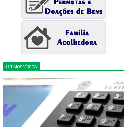
ÚLTIMOS VÍDEOS