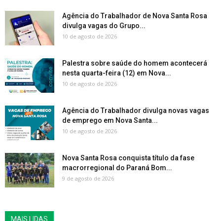
Agência do Trabalhador de Nova Santa Rosa
divulga vagas do Grupo...
10 de agosto de 2026
Palestra sobre saúde do homem acontecerá
nesta quarta-feira (12) em Nova...
10 de agosto de 2026
Agência do Trabalhador divulga novas vagas
de emprego em Nova Santa...
10 de agosto de 2026
Nova Santa Rosa conquista título da fase
macrorregional do Paraná Bom...
9 de agosto de 2026
MAIS LIDAS