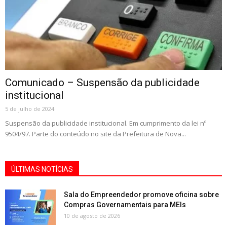
Comunicado – Suspensão da publicidade
institucional
5 de julho de 2024
Suspensão da publicidade institucional. Em cumprimento da lei nº
9504/97. Parte do conteúdo no site da Prefeitura de Nova...
ÚLTIMAS NOTÍCIAS
Sala do Empreendedor promove oficina sobre
Compras Governamentais para MEIs
10 de agosto de 2026