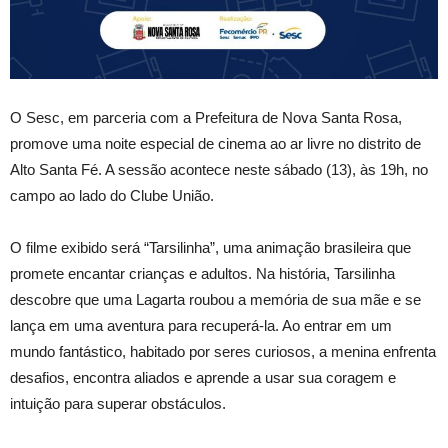
O
Sesc, em parceria com a Prefeitura de Nova Santa Rosa,
promove uma noite especial de cinema ao ar livre no distrito de
Alto Santa Fé. A sessão acontece neste sábado (13), às 19h, no
campo ao lado do Clube União.
O filme exibido será “Tarsilinha”, uma animação brasileira que
promete encantar crianças e adultos. Na história, Tarsilinha
descobre que uma Lagarta roubou a memória de sua mãe e se
lança em uma aventura para recuperá-la. Ao entrar em um
mundo fantástico, habitado por seres curiosos, a menina enfrenta
desafios, encontra aliados e aprende a usar sua coragem e
intuição para superar obstáculos.