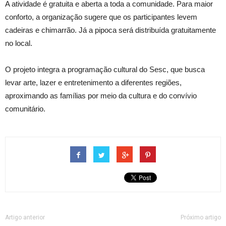
A atividade é gratuita e aberta a toda a comunidade. Para maior
conforto, a organização sugere que os participantes levem
cadeiras e chimarrão. Já a pipoca será distribuída gratuitamente
no local.
O projeto integra a programação cultural do Sesc, que busca
levar arte, lazer e entretenimento a diferentes regiões,
aproximando as famílias por meio da cultura e do convívio
comunitário.
Artigo anterior
Próximo artigo