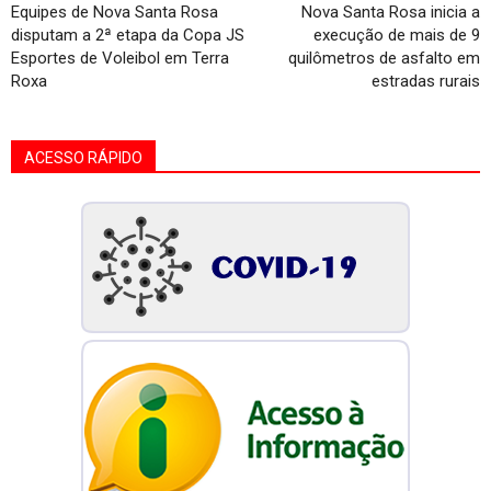
Equipes de Nova Santa Rosa
Nova Santa Rosa inicia a
disputam a 2ª etapa da Copa JS
execução de mais de 9
Esportes de Voleibol em Terra
quilômetros de asfalto em
Roxa
estradas rurais
ACESSO RÁPIDO