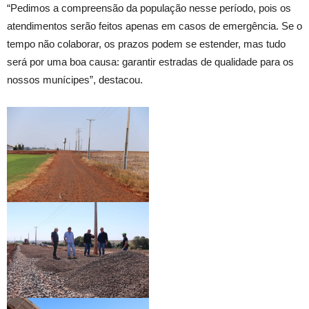
“Pedimos a compreensão da população nesse período, pois os
atendimentos serão feitos apenas em casos de emergência. Se o
tempo não colaborar, os prazos podem se estender, mas tudo
será por uma boa causa: garantir estradas de qualidade para os
nossos munícipes”, destacou.