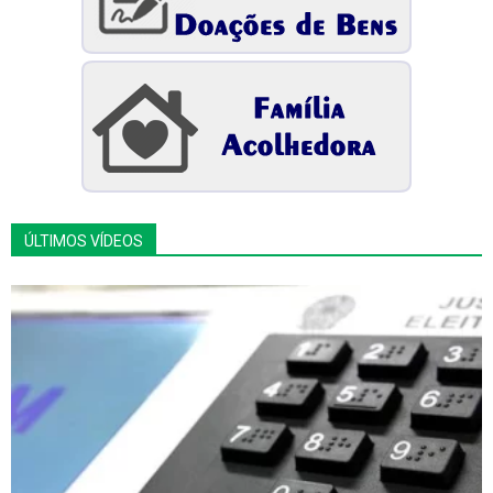
ÚLTIMOS VÍDEOS