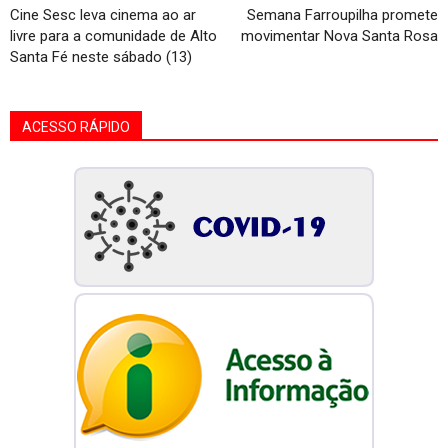
Cine Sesc leva cinema ao ar
Semana Farroupilha promete
livre para a comunidade de Alto
movimentar Nova Santa Rosa
Santa Fé neste sábado (13)
ACESSO RÁPIDO