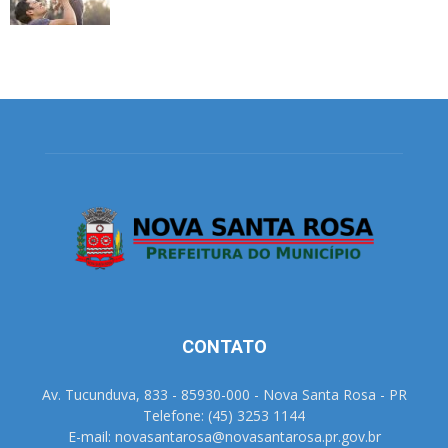
CONTATO
Av. Tucunduva, 833 - 85930-000 - Nova Santa Rosa - PR
Telefone: (45) 3253 1144
E-mail: novasantarosa@novasantarosa.pr.gov.br