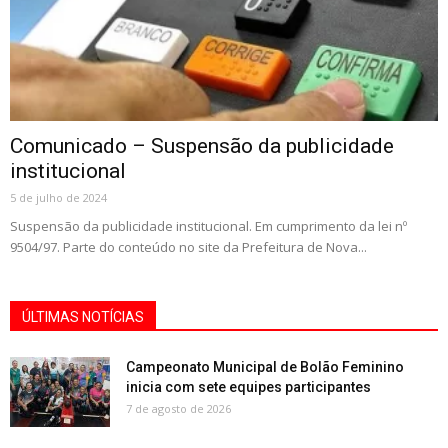
Comunicado – Suspensão da publicidade
institucional
5 de julho de 2024
Suspensão da publicidade institucional. Em cumprimento da lei nº
9504/97. Parte do conteúdo no site da Prefeitura de Nova...
ÚLTIMAS NOTÍCIAS
Campeonato Municipal de Bolão Feminino
inicia com sete equipes participantes
7 de agosto de 2026