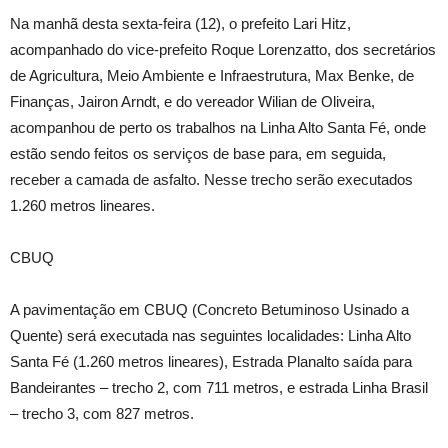
Na manhã desta sexta-feira (12), o prefeito Lari Hitz,
acompanhado do vice-prefeito Roque Lorenzatto, dos secretários
de Agricultura, Meio Ambiente e Infraestrutura, Max Benke, de
Finanças, Jairon Arndt, e do vereador Wilian de Oliveira,
acompanhou de perto os trabalhos na Linha Alto Santa Fé, onde
estão sendo feitos os serviços de base para, em seguida,
receber a camada de asfalto. Nesse trecho serão executados
1.260 metros lineares.
CBUQ
A pavimentação em CBUQ (Concreto Betuminoso Usinado a
Quente) será executada nas seguintes localidades: Linha Alto
Santa Fé (1.260 metros lineares), Estrada Planalto saída para
Bandeirantes – trecho 2, com 711 metros, e estrada Linha Brasil
– trecho 3, com 827 metros.