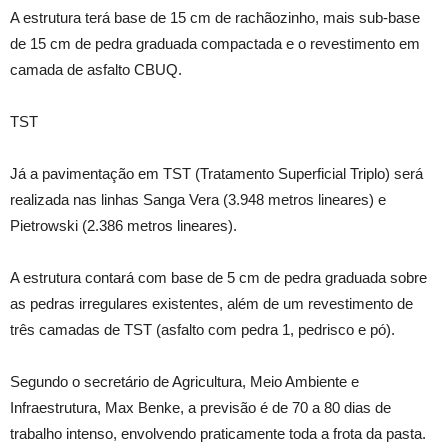
A estrutura terá base de 15 cm de rachãozinho, mais sub-base
de 15 cm de pedra graduada compactada e o revestimento em
camada de asfalto CBUQ.
TST
Já a pavimentação em TST (Tratamento Superficial Triplo) será
realizada nas linhas Sanga Vera (3.948 metros lineares) e
Pietrowski (2.386 metros lineares).
A estrutura contará com base de 5 cm de pedra graduada sobre
as pedras irregulares existentes, além de um revestimento de
três camadas de TST (asfalto com pedra 1, pedrisco e pó).
Segundo o secretário de Agricultura, Meio Ambiente e
Infraestrutura, Max Benke, a previsão é de 70 a 80 dias de
trabalho intenso, envolvendo praticamente toda a frota da pasta.