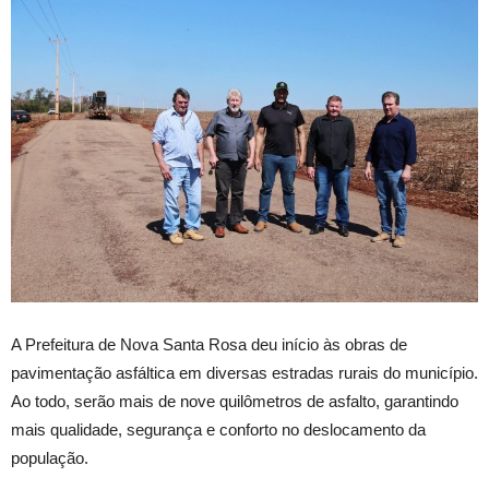
A
Prefeitura de Nova Santa Rosa deu início às obras de
pavimentação asfáltica em diversas estradas rurais do município.
Ao todo, serão mais de nove quilômetros de asfalto, garantindo
mais qualidade, segurança e conforto no deslocamento da
população.