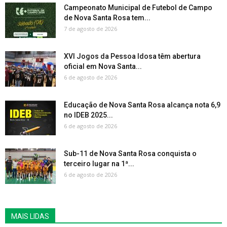
Campeonato Municipal de Futebol de Campo
de Nova Santa Rosa tem...
7 de agosto de 2026
XVI Jogos da Pessoa Idosa têm abertura
oficial em Nova Santa...
6 de agosto de 2026
Educação de Nova Santa Rosa alcança nota 6,9
no IDEB 2025...
6 de agosto de 2026
Sub-11 de Nova Santa Rosa conquista o
terceiro lugar na 1ª...
6 de agosto de 2026
MAIS LIDAS