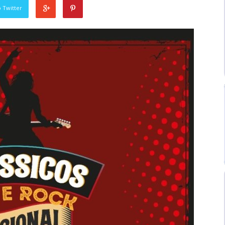
 Twitter