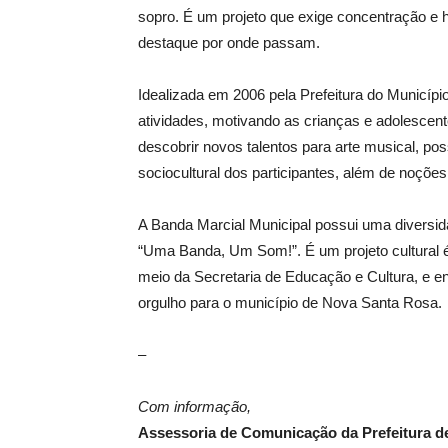
sopro. É um projeto que exige concentração e 
destaque por onde passam.
Idealizada em 2006 pela Prefeitura do Municípi
atividades, motivando as crianças e adolescen
descobrir novos talentos para arte musical, pos
sociocultural dos participantes, além de noçõe
A Banda Marcial Municipal possui uma diversid
“Uma Banda, Um Som!”. É um projeto cultural é
meio da Secretaria de Educação e Cultura, e e
orgulho para o município de Nova Santa Rosa.
–
Com informação,
Assessoria de Comunicação da Prefeitura d