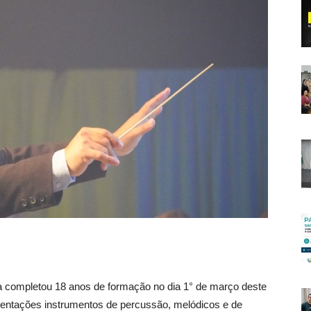
 completou 18 anos de formação no dia 1° de março deste
sentações instrumentos de percussão, melódicos e de