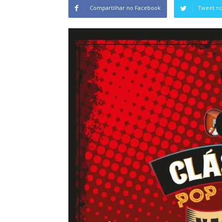
Compartilhar no Facebook
Tweet no