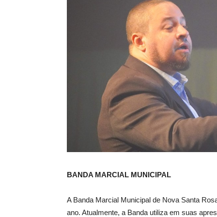
BANDA MARCIAL MUNICIPAL
A Banda Marcial Municipal de Nova Santa Rosa
ano. Atualmente, a Banda utiliza em suas apre