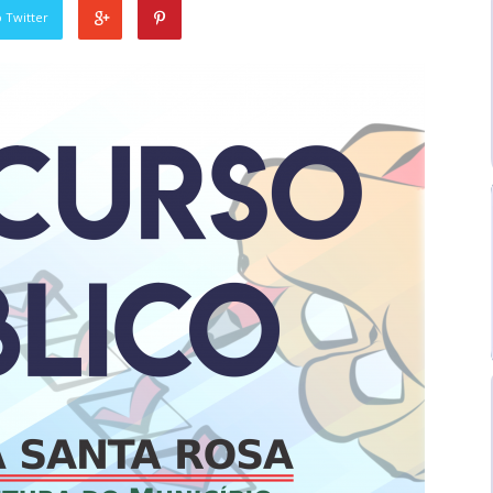
 Twitter