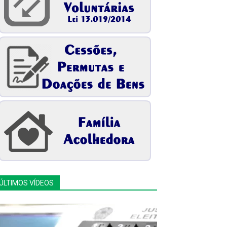
ÚLTIMOS VÍDEOS