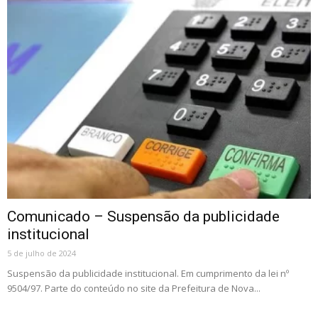
Comunicado – Suspensão da publicidade
institucional
5 de julho de 2024
Suspensão da publicidade institucional. Em cumprimento da lei nº
9504/97. Parte do conteúdo no site da Prefeitura de Nova...