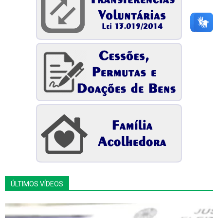
ÚLTIMOS VÍDEOS