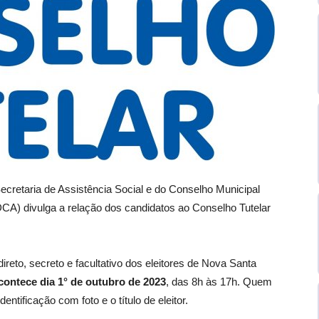
ecretaria de Assistência Social e do Conselho Municipal
CA) divulga a relação dos candidatos ao Conselho Tutelar
ireto, secreto e facultativo dos eleitores de Nova Santa
acontece dia 1° de outubro de 2023
, das 8h às 17h. Quem
ntificação com foto e o título de eleitor.