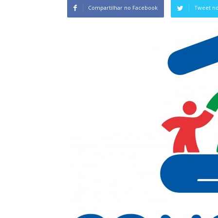
Compartilhar no Facebook
Tweet no