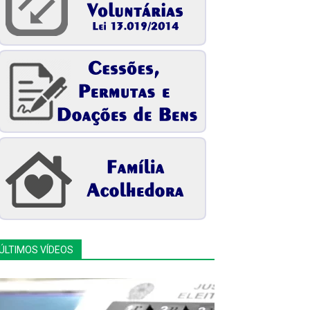
ÚLTIMOS VÍDEOS