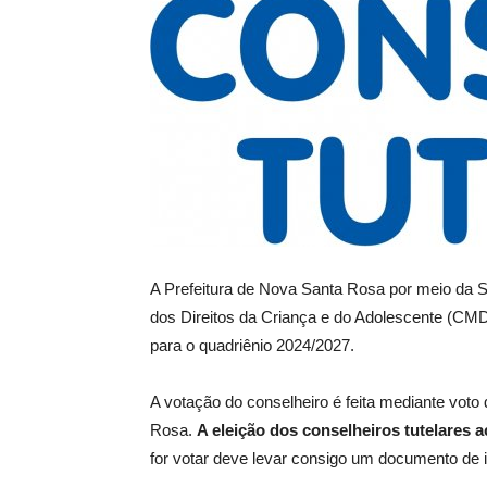
A Prefeitura de Nova Santa Rosa por meio da S
dos Direitos da Criança e do Adolescente (CMD
para o quadriênio 2024/2027.
A votação do conselheiro é feita mediante voto d
Rosa.
A eleição dos conselheiros tutelares 
for votar deve levar consigo um documento de ide