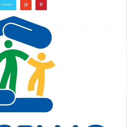
 Twitter