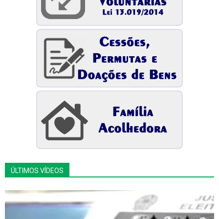
ÚLTIMOS VÍDEOS