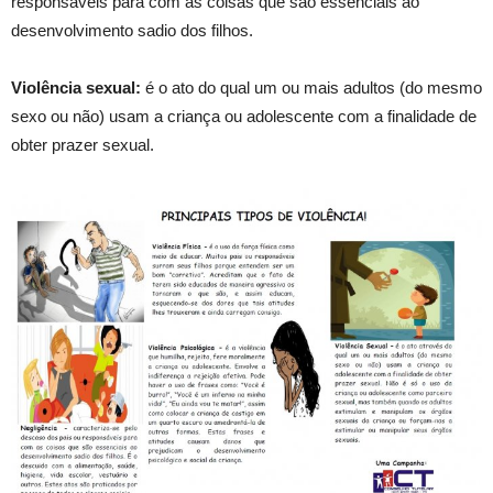
responsáveis para com as coisas que são essenciais ao
desenvolvimento sadio dos filhos.
Violência sexual:
é o ato do qual um ou mais adultos (do mesmo
sexo ou não) usam a criança ou adolescente com a finalidade de
obter prazer sexual.