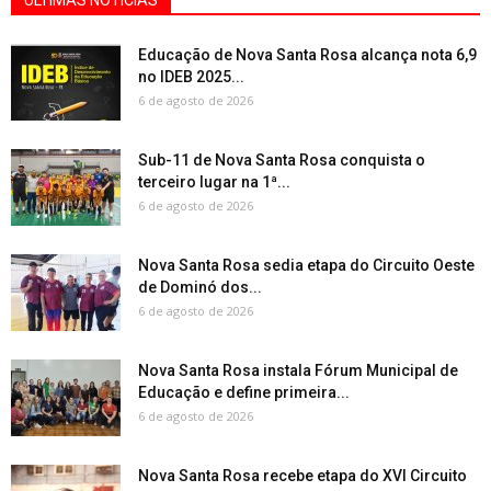
Educação de Nova Santa Rosa alcança nota 6,9
no IDEB 2025...
6 de agosto de 2026
Sub-11 de Nova Santa Rosa conquista o
terceiro lugar na 1ª...
6 de agosto de 2026
Nova Santa Rosa sedia etapa do Circuito Oeste
de Dominó dos...
6 de agosto de 2026
Nova Santa Rosa instala Fórum Municipal de
Educação e define primeira...
6 de agosto de 2026
Nova Santa Rosa recebe etapa do XVI Circuito