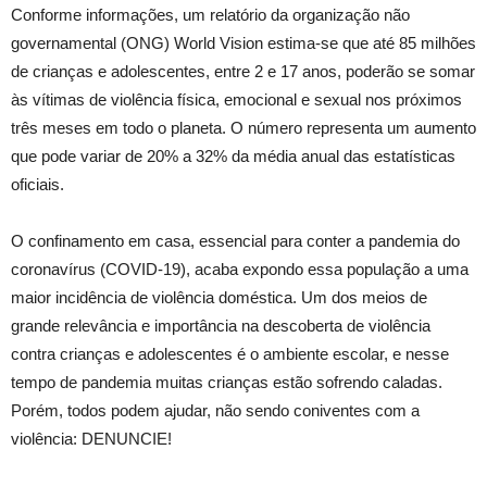
Conforme informações, um relatório da organização não
governamental (ONG) World Vision estima-se que até 85 milhões
de crianças e adolescentes, entre 2 e 17 anos, poderão se somar
às vítimas de violência física, emocional e sexual nos próximos
três meses em todo o planeta. O número representa um aumento
que pode variar de 20% a 32% da média anual das estatísticas
oficiais.
O confinamento em casa, essencial para conter a pandemia do
coronavírus (COVID-19), acaba expondo essa população a uma
maior incidência de violência doméstica. Um dos meios de
grande relevância e importância na descoberta de violência
contra crianças e adolescentes é o ambiente escolar, e nesse
tempo de pandemia muitas crianças estão sofrendo caladas.
Porém, todos podem ajudar, não sendo coniventes com a
violência: DENUNCIE!