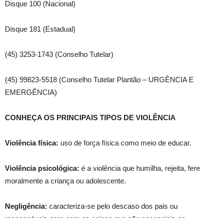
Disque 100 (Nacional)
Disque 181 (Estadual)
(45) 3253-1743 (Conselho Tutelar)
(45) 99823-5518 (Conselho Tutelar Plantão – URGÊNCIA E
EMERGÊNCIA)
CONHEÇA OS PRINCIPAIS TIPOS DE VIOLÊNCIA
Violência física:
uso de força física como meio de educar.
Violência psicológica:
é a violência que humilha, rejeita, fere
moralmente a criança ou adolescente.
Negligência:
caracteriza-se pelo descaso dos pais ou