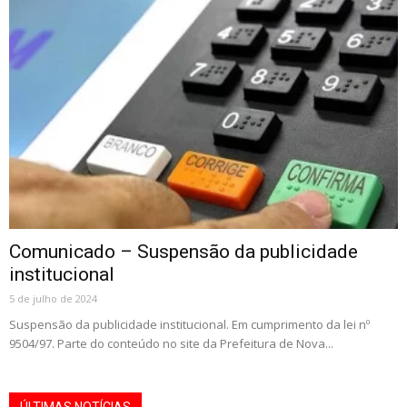
Comunicado – Suspensão da publicidade
institucional
5 de julho de 2024
Suspensão da publicidade institucional. Em cumprimento da lei nº
9504/97. Parte do conteúdo no site da Prefeitura de Nova...
ÚLTIMAS NOTÍCIAS