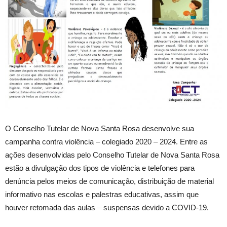
O Conselho Tutelar de Nova Santa Rosa desenvolve sua
campanha contra violência – colegiado 2020 – 2024. Entre as
ações desenvolvidas pelo Conselho Tutelar de Nova Santa Rosa
estão a divulgação dos tipos de violência e telefones para
denúncia pelos meios de comunicação, distribuição de material
informativo nas escolas e palestras educativas, assim que
houver retomada das aulas – suspensas devido a COVID-19.