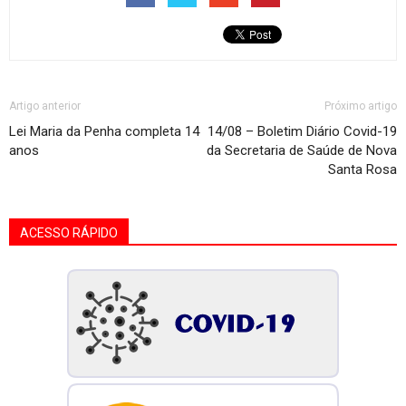
Artigo anterior
Próximo artigo
Lei Maria da Penha completa 14
14/08 – Boletim Diário Covid-19
anos
da Secretaria de Saúde de Nova
Santa Rosa
ACESSO RÁPIDO