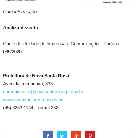
Com informação,
Analiza Vissotto
Chefe de Unidade de Imprensa e Comunicação – Portaria
085/2020.
Prefeitura de Nova Santa Rosa
Avenida Tucunduva, 833.
comunicacao@novasantarosa.pr.gov.br
www.novasantarosa.pr.gov.br
(45) 3253-1144 – ramal 232