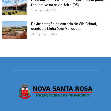
facultativo na sexta-feira (05)...
2 de junho de 2026
Pavimentação da estrada de Vila Cristal,
sentido à Linha Dois Marcos,...
31 de julho de 2026