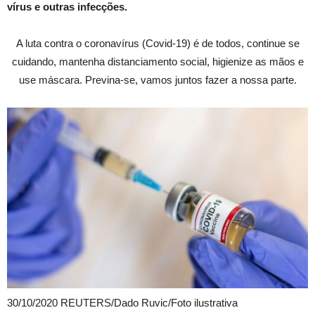
vírus e outras infecções.
A luta contra o coronavírus (Covid-19) é de todos, continue se
cuidando, mantenha distanciamento social, higienize as mãos e
use máscara. Previna-se, vamos juntos fazer a nossa parte.
30/10/2020 REUTERS/Dado Ruvic/Foto ilustrativa