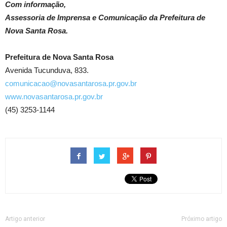
Com informação,
Assessoria de Imprensa e Comunicação da Prefeitura de
Nova Santa Rosa.
Prefeitura de Nova Santa Rosa
Avenida Tucunduva, 833.
comunicacao@novasantarosa.pr.gov.br
www.novasantarosa.pr.gov.br
(45) 3253-1144
Artigo anterior
Próximo artigo