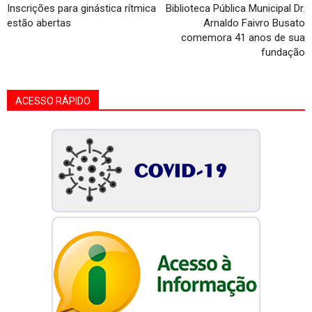
Inscrições para ginástica rítmica
Biblioteca Pública Municipal Dr.
estão abertas
Arnaldo Faivro Busato
comemora 41 anos de sua
fundação
ACESSO RÁPIDO