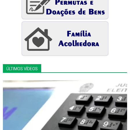
ÚLTIMOS VÍDEOS