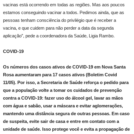
vacinas está ocorrendo em todas as regiões. Mas aos poucos
estamos conseguindo vacinar a todos. Pedimos ainda, que as
pessoas tenham consciência do privilégio que é receber a
vacina, e que cuidem para não perder a data da segunda
aplicação”, pede a coordenadora da Saúde, Ligia Rambo.
COVID-19
Os números dos casos ativos de COVID-19 em Nova Santa
Rosa aumentaram para 17 casos ativos (Boletim Covid
11/05). Por isso, a Secretaria de Saúde reforça o pedido para
que a população volte a tomar os cuidados de prevenção
contra a COVID-19: fazer uso do álcool gel, lavar as mãos
com água e sabão, usar a máscara e evitar aglomerações,
mantendo uma distância segura de outras pessoas. Em caso
de suspeita, evite sair de casa e entre em contato com a
unidade de saúde. Isso protege você e evita a propagação de