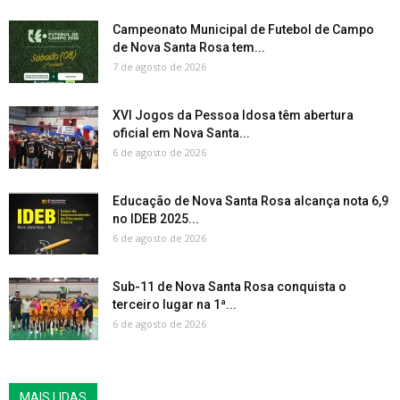
Campeonato Municipal de Futebol de Campo
de Nova Santa Rosa tem...
7 de agosto de 2026
XVI Jogos da Pessoa Idosa têm abertura
oficial em Nova Santa...
6 de agosto de 2026
Educação de Nova Santa Rosa alcança nota 6,9
no IDEB 2025...
6 de agosto de 2026
Sub-11 de Nova Santa Rosa conquista o
terceiro lugar na 1ª...
6 de agosto de 2026
MAIS LIDAS