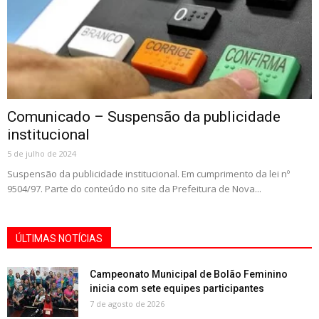
Comunicado – Suspensão da publicidade
institucional
5 de julho de 2024
Suspensão da publicidade institucional. Em cumprimento da lei nº
9504/97. Parte do conteúdo no site da Prefeitura de Nova...
ÚLTIMAS NOTÍCIAS
Campeonato Municipal de Bolão Feminino
inicia com sete equipes participantes
7 de agosto de 2026