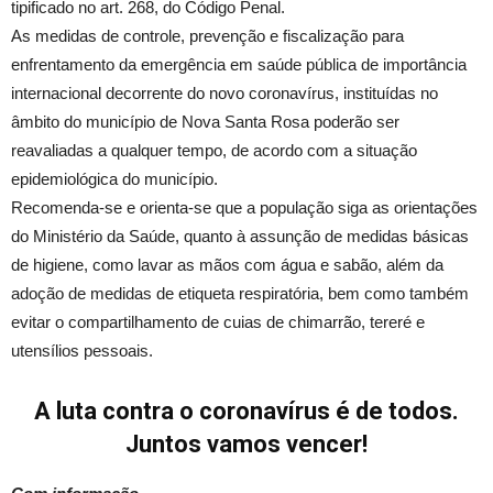
tipificado no art. 268, do Código Penal.
As medidas de controle, prevenção e fiscalização para
enfrentamento da emergência em saúde pública de importância
internacional decorrente do novo coronavírus, instituídas no
âmbito do município de Nova Santa Rosa poderão ser
reavaliadas a qualquer tempo, de acordo com a situação
epidemiológica do município.
Recomenda-se e orienta-se que a população siga as orientações
do Ministério da Saúde, quanto à assunção de medidas básicas
de higiene, como lavar as mãos com água e sabão, além da
adoção de medidas de etiqueta respiratória, bem como também
evitar o compartilhamento de cuias de chimarrão, tereré e
utensílios pessoais.
A luta contra o coronavírus é de todos.
Juntos vamos vencer!