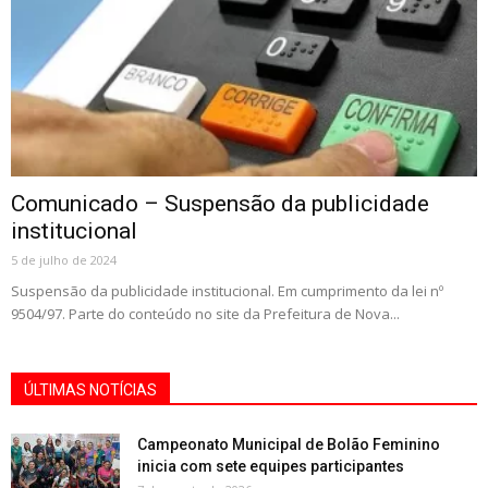
Comunicado – Suspensão da publicidade
institucional
5 de julho de 2024
Suspensão da publicidade institucional. Em cumprimento da lei nº
9504/97. Parte do conteúdo no site da Prefeitura de Nova...
ÚLTIMAS NOTÍCIAS
Campeonato Municipal de Bolão Feminino
inicia com sete equipes participantes