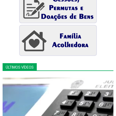
ÚLTIMOS VÍDEOS