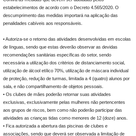
estabelecimentos de acordo com o Decreto 4.565/2020. O
descumprimento das medidas importará na aplicação das
penalidades cabíveis aos responsáveis.
• Autoriza-se o retorno das atividades desenvolvidas em escolas
de línguas, sendo que estas deverão observar as devidas
recomendações sanitárias específicas do setor, sendo
necessária a utilização dos critérios de distanciamento social,
utilização de álcool etílico 70%, utilização de máscara individual
de proteção, redução de turmas, limitada a 4 (quatro) alunos por
sala, e não compartilhamento de objetos pessoais.
• Os clubes de mães poderão retornar suas atividades
exclusivas, exclusivamente pelas mulheres não pertencentes
aos grupos de riscos, bem como não poderão participar das
atividades as crianças tidas como menores de 12 (doze) anos.
• Fica autorizada a abertura das piscinas de clubes e
associações, sendo que deverá ser observada a limitação de