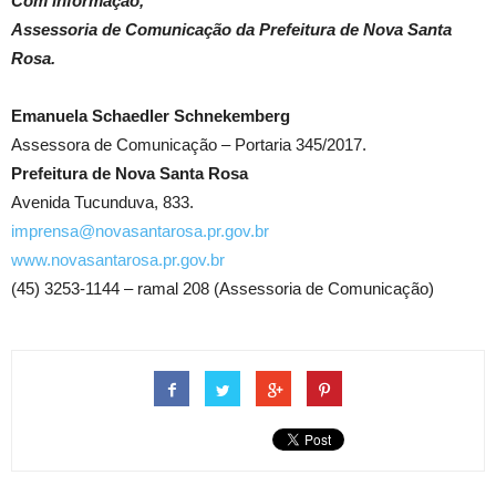
Com informação,
Assessoria de Comunicação da Prefeitura de Nova Santa
Rosa.
Emanuela Schaedler Schnekemberg
Assessora de Comunicação – Portaria 345/2017.
Prefeitura de Nova Santa Rosa
Avenida Tucunduva, 833.
imprensa@novasantarosa.pr.gov.br
www.novasantarosa.pr.gov.br
(45) 3253-1144 – ramal 208 (Assessoria de Comunicação)