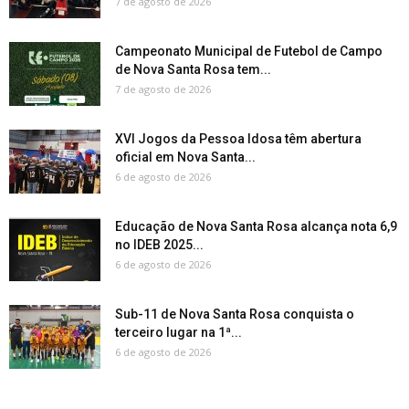
7 de agosto de 2026
Campeonato Municipal de Futebol de Campo
de Nova Santa Rosa tem...
7 de agosto de 2026
XVI Jogos da Pessoa Idosa têm abertura
oficial em Nova Santa...
6 de agosto de 2026
Educação de Nova Santa Rosa alcança nota 6,9
no IDEB 2025...
6 de agosto de 2026
Sub-11 de Nova Santa Rosa conquista o
terceiro lugar na 1ª...
6 de agosto de 2026