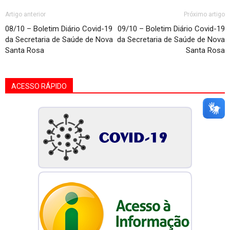
Artigo anterior
Próximo artigo
08/10 – Boletim Diário Covid-19
09/10 – Boletim Diário Covid-19
da Secretaria de Saúde de Nova
da Secretaria de Saúde de Nova
Santa Rosa
Santa Rosa
ACESSO RÁPIDO