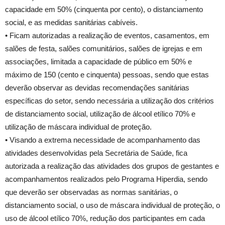
capacidade em 50% (cinquenta por cento), o distanciamento
social, e as medidas sanitárias cabíveis.
• Ficam autorizadas a realização de eventos, casamentos, em
salões de festa, salões comunitários, salões de igrejas e em
associações, limitada a capacidade de público em 50% e
máximo de 150 (cento e cinquenta) pessoas, sendo que estas
deverão observar as devidas recomendações sanitárias
específicas do setor, sendo necessária a utilização dos critérios
de distanciamento social, utilização de álcool etílico 70% e
utilização de máscara individual de proteção.
• Visando a extrema necessidade de acompanhamento das
atividades desenvolvidas pela Secretária de Saúde, fica
autorizada a realização das atividades dos grupos de gestantes e
acompanhamentos realizados pelo Programa Hiperdia, sendo
que deverão ser observadas as normas sanitárias, o
distanciamento social, o uso de máscara individual de proteção, o
uso de álcool etílico 70%, redução dos participantes em cada