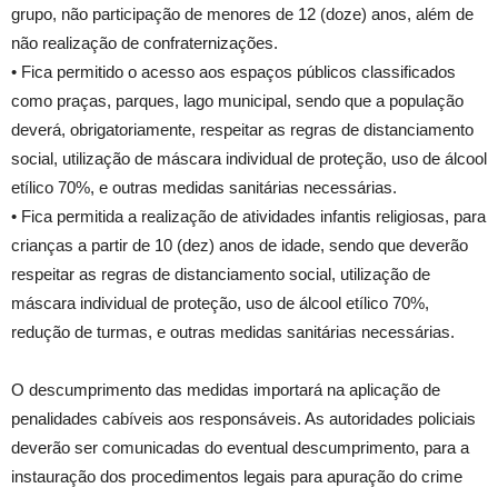
grupo, não participação de menores de 12 (doze) anos, além de
não realização de confraternizações.
• Fica permitido o acesso aos espaços públicos classificados
como praças, parques, lago municipal, sendo que a população
deverá, obrigatoriamente, respeitar as regras de distanciamento
social, utilização de máscara individual de proteção, uso de álcool
etílico 70%, e outras medidas sanitárias necessárias.
• Fica permitida a realização de atividades infantis religiosas, para
crianças a partir de 10 (dez) anos de idade, sendo que deverão
respeitar as regras de distanciamento social, utilização de
máscara individual de proteção, uso de álcool etílico 70%,
redução de turmas, e outras medidas sanitárias necessárias.
O descumprimento das medidas importará na aplicação de
penalidades cabíveis aos responsáveis. As autoridades policiais
deverão ser comunicadas do eventual descumprimento, para a
instauração dos procedimentos legais para apuração do crime