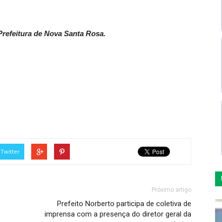
refeitura de Nova Santa Rosa.
Twitter
Próximo artigo
Prefeito Norberto participa de coletiva de
imprensa com a presença do diretor geral da