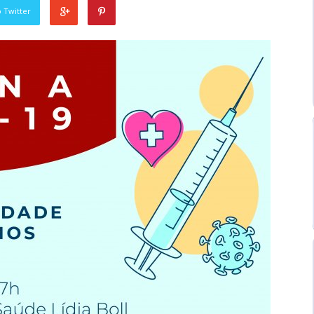
 Twitter