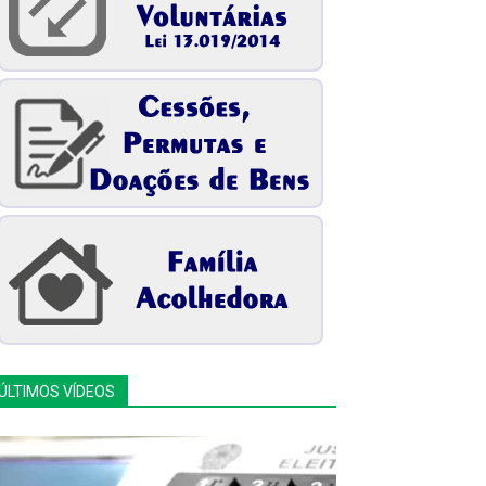
ÚLTIMOS VÍDEOS