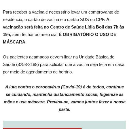
Para receber a vacina é necessário levar um comprovante de
residência, o cartão de vacina e o cartão SUS ou CPF.
A
vacinação será feita no Centro de Saúde Lídia Boll das 7h às
19h,
sem fechar ao meio dia.
É OBRIGATÓRIO O USO DE
MÁSCARA.
Os pacientes acamados devem ligar na Unidade Básica de
Saúde (3253-2188) para solicitar que a vacina seja feita em casa
por meio de agendamento de horário.
A luta contra o coronavírus (Covid-19) é de todos, continue
se cuidando, mantenha distanciamento social, higienize as
mãos e use máscara. Previna-se, vamos juntos fazer a nossa
parte.