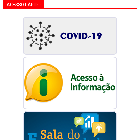
ACESSO RÁPIDO