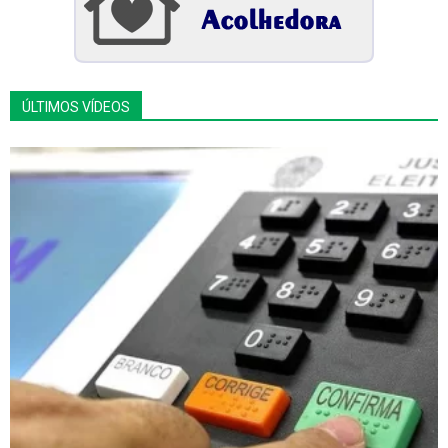
ÚLTIMOS VÍDEOS