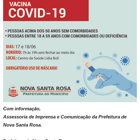
Com informação,
Assessoria de Imprensa e Comunicação da Prefeitura de
Nova Santa Rosa.