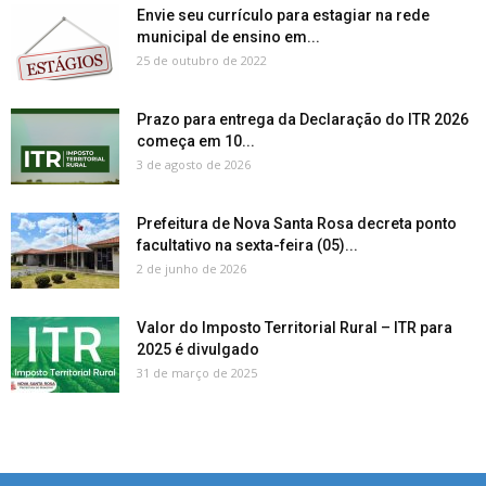
Envie seu currículo para estagiar na rede
municipal de ensino em...
25 de outubro de 2022
Prazo para entrega da Declaração do ITR 2026
começa em 10...
3 de agosto de 2026
Prefeitura de Nova Santa Rosa decreta ponto
facultativo na sexta-feira (05)...
2 de junho de 2026
Valor do Imposto Territorial Rural – ITR para
2025 é divulgado
31 de março de 2025