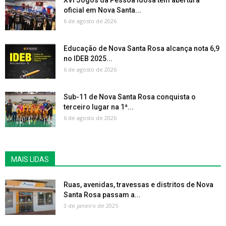
oficial em Nova Santa...
6 de agosto de 2026
Educação de Nova Santa Rosa alcança nota 6,9
no IDEB 2025...
6 de agosto de 2026
Sub-11 de Nova Santa Rosa conquista o
terceiro lugar na 1ª...
6 de agosto de 2026
MAIS LIDAS
Ruas, avenidas, travessas e distritos de Nova
Santa Rosa passam a...
3 de janeiro de 2025