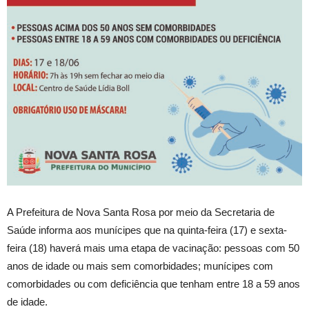
A Prefeitura de Nova Santa Rosa por meio da Secretaria de
Saúde informa aos munícipes que na quinta-feira (17) e sexta-
feira (18) haverá mais uma etapa de vacinação: pessoas com 50
anos de idade ou mais sem comorbidades; munícipes com
comorbidades ou com deficiência que tenham entre 18 a 59 anos
de idade.