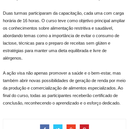
Duas turmas participaram da capacitação, cada uma com carga
horária de 16 horas. O curso teve como objetivo principal ampliar
os conhecimentos sobre alimentação restritiva e saudável,
abordando temas como a importância de evitar o consumo de
lactose, técnicas para o preparo de receitas sem glúten e
estratégias para manter uma dieta equilibrada e livre de
alérgenos.
A ação visa não apenas promover a saúde e o bem-estar, mas
também abrir novas possibilidades de geração de renda por meio
da produção e comercialização de alimentos especializados. Ao
final do curso, todas as participantes receberão certificado de
conclusão, reconhecendo o aprendizado e o esforço dedicado.