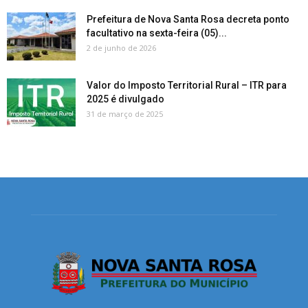
Prefeitura de Nova Santa Rosa decreta ponto
facultativo na sexta-feira (05)...
2 de junho de 2026
Valor do Imposto Territorial Rural – ITR para
2025 é divulgado
31 de março de 2025