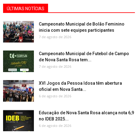
ÚLTIMAS NOTÍCIAS
Campeonato Municipal de Bolão Feminino
inicia com sete equipes participantes
7 de agosto de 2026
Campeonato Municipal de Futebol de Campo
de Nova Santa Rosa tem...
7 de agosto de 2026
XVI Jogos da Pessoa Idosa têm abertura
oficial em Nova Santa...
6 de agosto de 2026
Educação de Nova Santa Rosa alcança nota 6,9
no IDEB 2025...
6 de agosto de 2026