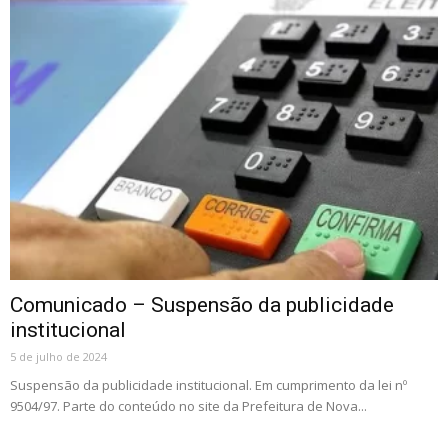
Comunicado – Suspensão da publicidade
institucional
5 de julho de 2024
Suspensão da publicidade institucional. Em cumprimento da lei nº
9504/97. Parte do conteúdo no site da Prefeitura de Nova...