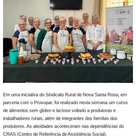
Em uma iniciativa do Sindicato Rural de Nova Santa Rosa, em
parceria com o Provopar, foi realizado nesta semana um curso
de alimentos sem glúten e lactose voltado a produtoras e
trabalhadores rurais, além de integrantes das famílias dos
produtores. As atividades aconteceram nas dependências do
CRAS (Centro de Referência de Assistência Social).