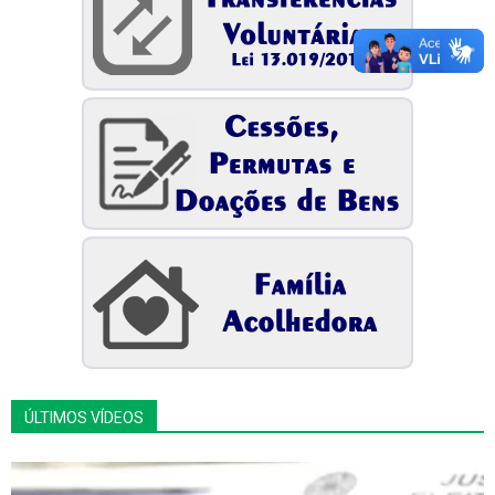
ÚLTIMOS VÍDEOS