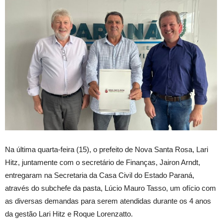
Na última quarta-feira (15), o prefeito de Nova Santa Rosa, Lari
Hitz, juntamente com o secretário de Finanças, Jairon Arndt,
entregaram na Secretaria da Casa Civil do Estado Paraná,
através do subchefe da pasta, Lúcio Mauro Tasso, um ofício com
as diversas demandas para serem atendidas durante os 4 anos
da gestão Lari Hitz e Roque Lorenzatto.