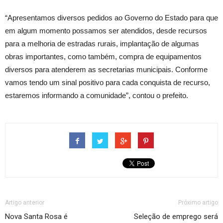
“Apresentamos diversos pedidos ao Governo do Estado para que
em algum momento possamos ser atendidos, desde recursos
para a melhoria de estradas rurais, implantação de algumas
obras importantes, como também, compra de equipamentos
diversos para atenderem as secretarias municipais. Conforme
vamos tendo um sinal positivo para cada conquista de recurso,
estaremos informando a comunidade”, contou o prefeito.
Artigo anterior
Próximo artigo
Nova Santa Rosa é
Seleção de emprego será