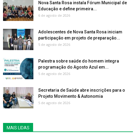
Nova Santa Rosa instala Fórum Municipal de
Educação e define primeira...
6 de agosto de 2026
Adolescentes de Nova Santa Rosa iniciam
participação em projeto de preparação...
5 de agosto de 2026
Palestra sobre saúde do homem integra
programação do Agosto Azul em...
5 de agosto de 2026
Secretaria de Saúde abre inscrições para o
Projeto Movimento & Autonomia
5 de agosto de 2026
MAIS LIDAS