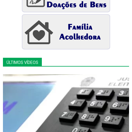
ÚLTIMOS VÍDEOS