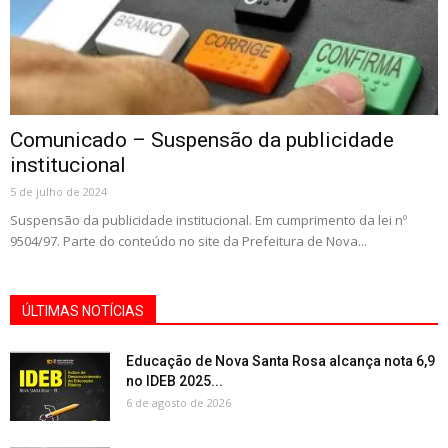
Comunicado – Suspensão da publicidade
institucional
5 de julho de 2024
Suspensão da publicidade institucional. Em cumprimento da lei nº
9504/97. Parte do conteúdo no site da Prefeitura de Nova...
ÚLTIMAS NOTÍCIAS
Educação de Nova Santa Rosa alcança nota 6,9
no IDEB 2025...
6 de agosto de 2026