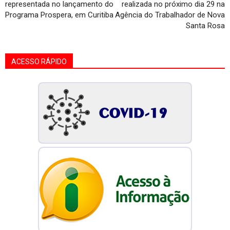
representada no lançamento do
realizada no próximo dia 29 na
Programa Prospera, em Curitiba
Agência do Trabalhador de Nova
Santa Rosa
ACESSO RÁPIDO