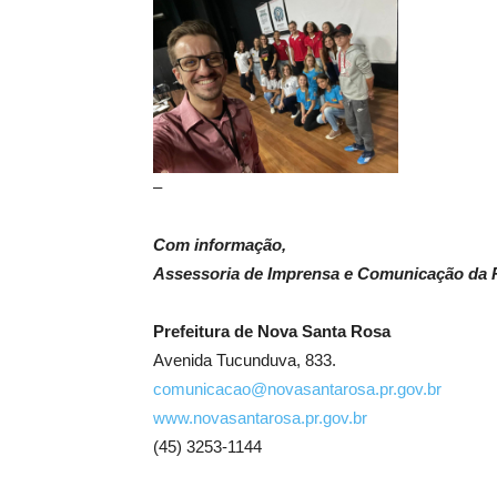
–
Com informação,
Assessoria de Imprensa e Comunicação da P
Prefeitura de Nova Santa Rosa
Avenida Tucunduva, 833.
comunicacao@novasantarosa.pr.gov.br
www.novasantarosa.pr.gov.br
(45) 3253-1144