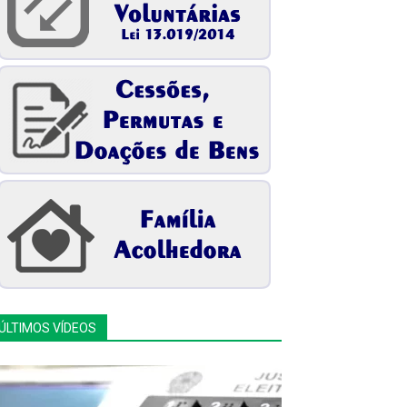
ÚLTIMOS VÍDEOS