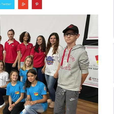
 Twitter