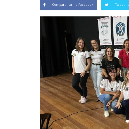
Compartilhar no Facebook
Tweet no