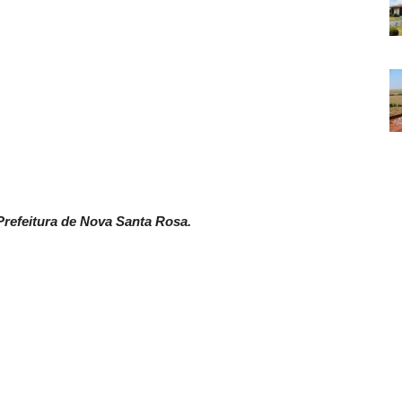
refeitura de Nova Santa Rosa.