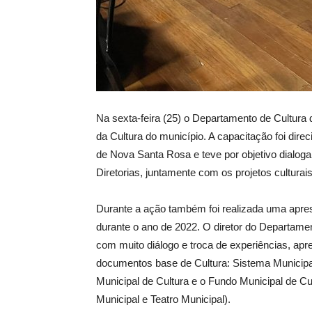
Na sexta-feira (25) o Departamento de Cultura
da Cultura do município. A capacitação foi dir
de Nova Santa Rosa e teve por objetivo dialogar
Diretorias, juntamente com os projetos cultura
Durante a ação também foi realizada uma apre
durante o ano de 2022. O diretor do Departamen
com muito diálogo e troca de experiências, apr
documentos base de Cultura: Sistema Municipal
Municipal de Cultura e o Fundo Municipal de Cul
Municipal e Teatro Municipal).