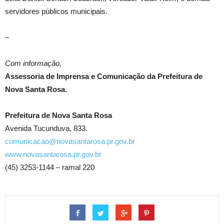
servidores públicos municipais.
–
Com informação,
Assessoria de Imprensa e Comunicação da Prefeitura de
Nova Santa Rosa.
Prefeitura de Nova Santa Rosa
Avenida Tucunduva, 833.
comunicacao@novasantarosa.pr.gov.br
www.novasantarosa.pr.gov.br
(45) 3253-1144 – ramal 220