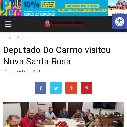
Abrir 
Inicio
Gabinete
Deputado Do Carmo visitou
Nova Santa Rosa
7 de dezembro de 2023