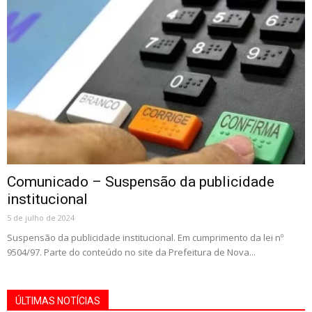
Comunicado – Suspensão da publicidade
institucional
5 de julho de 2024
Suspensão da publicidade institucional. Em cumprimento da lei nº
9504/97. Parte do conteúdo no site da Prefeitura de Nova...
ÚLTIMAS NOTÍCIAS