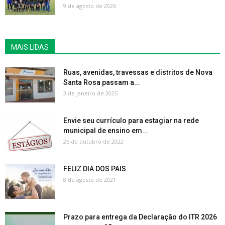
9 de agosto de 2026
MAIS LIDAS
Ruas, avenidas, travessas e distritos de Nova
Santa Rosa passam a...
3 de janeiro de 2025
Envie seu currículo para estagiar na rede
municipal de ensino em...
25 de outubro de 2022
FELIZ DIA DOS PAIS
8 de agosto de 2021
Prazo para entrega da Declaração do ITR 2026