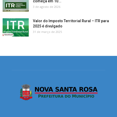
começa em 10...
3 de agosto de 2026
Valor do Imposto Territorial Rural – ITR para
2025 é divulgado
31 de março de 2025