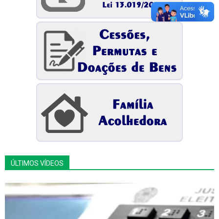
ÚLTIMOS VÍDEOS