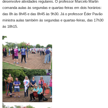
desenvolve atividades regulares. O professor Marcelo Martin
comanda aulas às segundas e quartas-feiras em dois horários:
das 8h às 8h45 e das 8h45 às 9h30. Já o professor Éder Pavão
ministra aulas também às segundas e quartas-feiras, das 17h30
às 18h15.