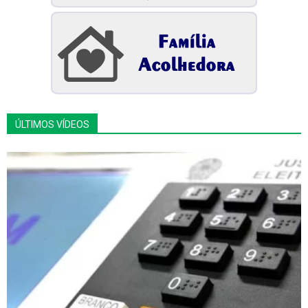
ÚLTIMOS VÍDEOS