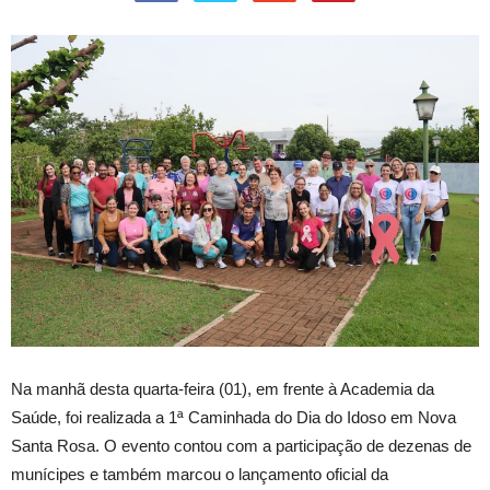
Na manhã desta quarta-feira (01), em frente à Academia da
Saúde, foi realizada a 1ª Caminhada do Dia do Idoso em Nova
Santa Rosa. O evento contou com a participação de dezenas de
munícipes e também marcou o lançamento oficial da