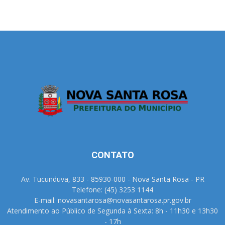
CONTATO
Av. Tucunduva, 833 - 85930-000 - Nova Santa Rosa - PR
Telefone: (45) 3253 1144
E-mail: novasantarosa@novasantarosa.pr.gov.br
Atendimento ao Público de Segunda à Sexta: 8h - 11h30 e 13h30
- 17h