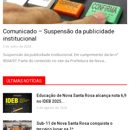
Comunicado – Suspensão da publicidade
institucional
5 de julho de 2024
Suspensão da publicidade institucional. Em cumprimento da lei nº
9504/97. Parte do conteúdo no site da Prefeitura de Nova...
ÚLTIMAS NOTÍCIAS
Educação de Nova Santa Rosa alcança nota 6,9
no IDEB 2025...
6 de agosto de 2026
Sub-11 de Nova Santa Rosa conquista o
terceiro lugar na 1ª...