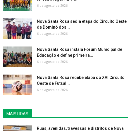
6 de agosto de 2026
Nova Santa Rosa sedia etapa do Circuito Oeste
de Dominó dos...
6 de agosto de 2026
Nova Santa Rosa instala Fórum Municipal de
Educação e define primeira...
6 de agosto de 2026
Nova Santa Rosa recebe etapa do XVI Circuito
Oeste de Futsal...
6 de agosto de 2026
MAIS LIDAS
Ruas, avenidas, travessas e distritos de Nova