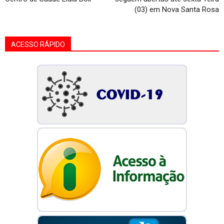
(03) em Nova Santa Rosa
ACESSO RÁPIDO