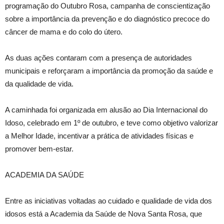
programação do Outubro Rosa, campanha de conscientização
sobre a importância da prevenção e do diagnóstico precoce do
câncer de mama e do colo do útero.
As duas ações contaram com a presença de autoridades
municipais e reforçaram a importância da promoção da saúde e
da qualidade de vida.
A caminhada foi organizada em alusão ao Dia Internacional do
Idoso, celebrado em 1º de outubro, e teve como objetivo valorizar
a Melhor Idade, incentivar a prática de atividades físicas e
promover bem-estar.
ACADEMIA DA SAÚDE
Entre as iniciativas voltadas ao cuidado e qualidade de vida dos
idosos está a Academia da Saúde de Nova Santa Rosa, que