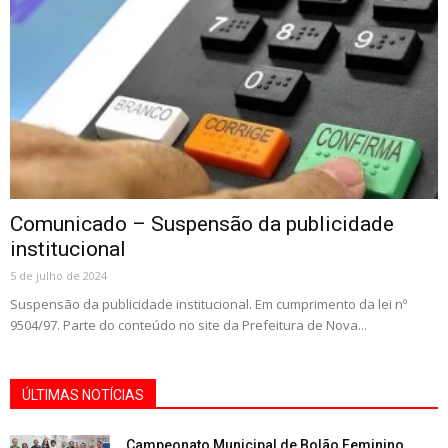
Comunicado – Suspensão da publicidade
institucional
5 de julho de 2024
Suspensão da publicidade institucional. Em cumprimento da lei nº
9504/97. Parte do conteúdo no site da Prefeitura de Nova...
ÚLTIMAS NOTÍCIAS
Campeonato Municipal de Bolão Feminino