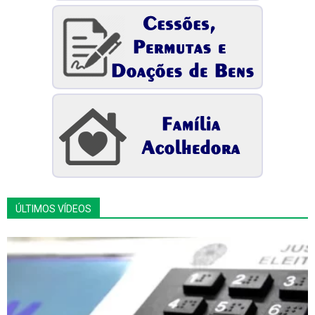
ÚLTIMOS VÍDEOS