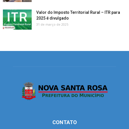
Valor do Imposto Territorial Rural – ITR para
2025 é divulgado
31 de março de 2025
CONTATO