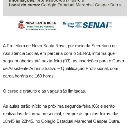
A Prefeitura de Nova Santa Rosa, por meio da Secretaria de
Assistência Social, em parceria com o SENAI, informa que
seguem abertas até sexta-feira (03), as inscrições para o Curso
de Assistente Administrativo – Qualificação Profissional, com
carga horária de 160 horas.
O curso é gratuito e as vagas são limitadas.
As aulas terão início na próxima segunda-feira (06) e serão
realizadas de forma presencial, sempre às quintas-feiras, das
18h45 às 22h45, no Colégio Estadual Marechal Gaspar Dutra.