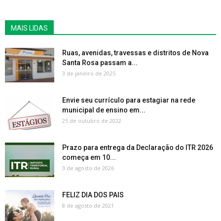
MAIS LIDAS
Ruas, avenidas, travessas e distritos de Nova
Santa Rosa passam a...
3 de janeiro de 2025
Envie seu currículo para estagiar na rede
municipal de ensino em...
25 de outubro de 2022
Prazo para entrega da Declaração do ITR 2026
começa em 10...
3 de agosto de 2026
FELIZ DIA DOS PAIS
8 de agosto de 2021