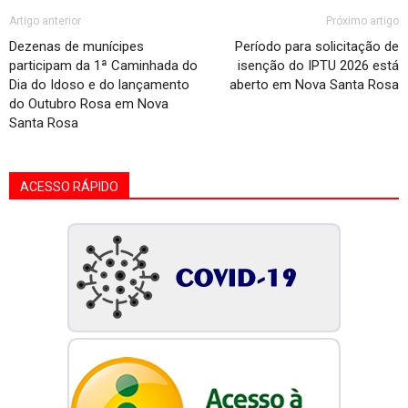
Artigo anterior
Próximo artigo
Dezenas de munícipes
Período para solicitação de
participam da 1ª Caminhada do
isenção do IPTU 2026 está
Dia do Idoso e do lançamento
aberto em Nova Santa Rosa
do Outubro Rosa em Nova
Santa Rosa
ACESSO RÁPIDO