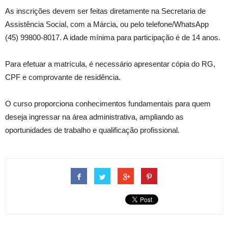
As inscrições devem ser feitas diretamente na Secretaria de
Assistência Social, com a Márcia, ou pelo telefone/WhatsApp
(45) 99800-8017. A idade mínima para participação é de 14 anos.
Para efetuar a matrícula, é necessário apresentar cópia do RG,
CPF e comprovante de residência.
O curso proporciona conhecimentos fundamentais para quem
deseja ingressar na área administrativa, ampliando as
oportunidades de trabalho e qualificação profissional.