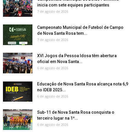
inicia com sete equipes participantes
7 de agosto de 2026
Campeonato Municipal de Futebol de Campo
de Nova Santa Rosa tem...
7 de agosto de 2026
XVI Jogos da Pessoa Idosa têm abertura
oficial em Nova Santa...
6 de agosto de 2026
Educação de Nova Santa Rosa alcança nota 6,9
no IDEB 2025...
6 de agosto de 2026
Sub-11 de Nova Santa Rosa conquista o
terceiro lugar na 1ª...
6 de agosto de 2026