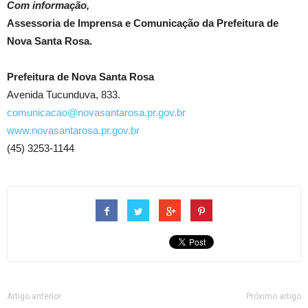
Com informação,
Assessoria de Imprensa e Comunicação da Prefeitura de
Nova Santa Rosa.
Prefeitura de Nova Santa Rosa
Avenida Tucunduva, 833.
comunicacao@novasantarosa.pr.gov.br
www.novasantarosa.pr.gov.br
(45) 3253-1144
Artigo anterior
Próximo artigo