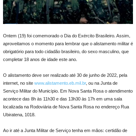
Ontem (19) foi comemorado o Dia do Exército Brasileiro. Assim,
aproveitamos o momento para lembrar que o alistamento militar é
obrigatório para todo cidadão brasileiro, do sexo masculino, que
completar 18 anos de idade este ano.
O alistamento deve ser realizado até 30 de junho de 2022, pela
internet, no site
www.alistamento.eb.mil.br
, ou na Junta de
Serviço Militar do Município. Em Nova Santa Rosa o atendimento
acontece das 8h às 11h30 e das 13h30 às 17h em uma sala
localizada na Rodoviária de Nova Santa Rosa no endereço Rua
Ubiratena, 1018.
Ao ir até a Junta Militar de Serviço tenha em mãos: certidão de