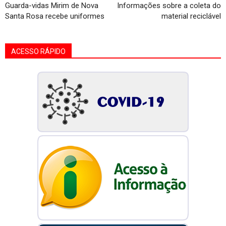
Guarda-vidas Mirim de Nova
Informações sobre a coleta do
Santa Rosa recebe uniformes
material reciclável
ACESSO RÁPIDO