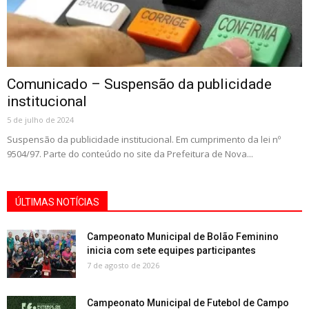
Comunicado – Suspensão da publicidade
institucional
5 de julho de 2024
Suspensão da publicidade institucional. Em cumprimento da lei nº
9504/97. Parte do conteúdo no site da Prefeitura de Nova...
ÚLTIMAS NOTÍCIAS
Campeonato Municipal de Bolão Feminino
inicia com sete equipes participantes
7 de agosto de 2026
Campeonato Municipal de Futebol de Campo