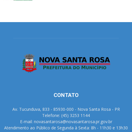
CONTATO
Av. Tucunduva, 833 - 85930-000 - Nova Santa Rosa - PR
Telefone: (45) 3253 1144
E-mail: novasantarosa@novasantarosa.pr.gov.br
Atendimento ao Público de Segunda à Sexta: 8h - 11h30 e 13h30