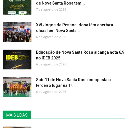
de Nova Santa Rosa tem...
7 de agosto de 2026
XVI Jogos da Pessoa Idosa têm abertura
oficial em Nova Santa...
6 de agosto de 2026
Educação de Nova Santa Rosa alcança nota 6,9
no IDEB 2025...
6 de agosto de 2026
Sub-11 de Nova Santa Rosa conquista o
terceiro lugar na 1ª...
6 de agosto de 2026
MAIS LIDAS