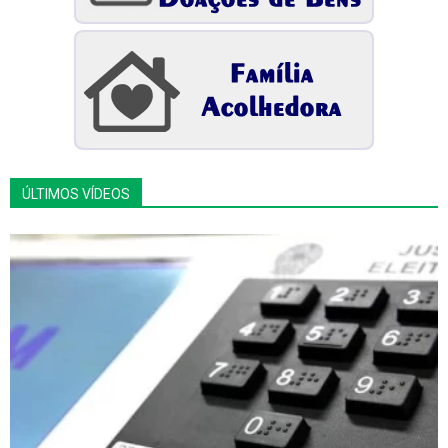
ÚLTIMOS VÍDEOS