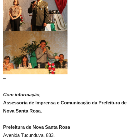
–
Com informação,
Assessoria de Imprensa e Comunicação da Prefeitura de
Nova Santa Rosa.
Prefeitura de Nova Santa Rosa
Avenida Tucunduva, 833.