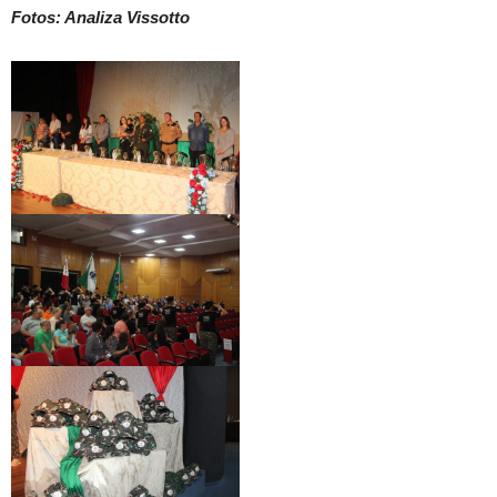
Fotos: Analiza Vissotto