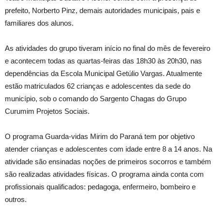
prefeito, Norberto Pinz, demais autoridades municipais, pais e
familiares dos alunos.
As atividades do grupo tiveram início no final do mês de fevereiro
e acontecem todas as quartas-feiras das 18h30 às 20h30, nas
dependências da Escola Municipal Getúlio Vargas. Atualmente
estão matriculados 62 crianças e adolescentes da sede do
município, sob o comando do Sargento Chagas do Grupo
Curumim Projetos Sociais.
O programa Guarda-vidas Mirim do Paraná tem por objetivo
atender crianças e adolescentes com idade entre 8 a 14 anos. Na
atividade são ensinadas noções de primeiros socorros e também
são realizadas atividades físicas. O programa ainda conta com
profissionais qualificados: pedagoga, enfermeiro, bombeiro e
outros.