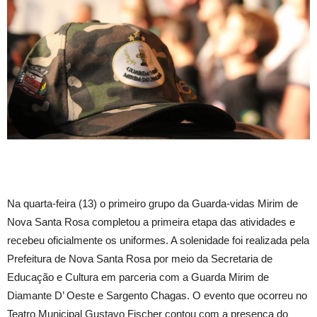
Na quarta-feira (13) o primeiro grupo da Guarda-vidas Mirim de
Nova Santa Rosa completou a primeira etapa das atividades e
recebeu oficialmente os uniformes. A solenidade foi realizada pela
Prefeitura de Nova Santa Rosa por meio da Secretaria de
Educação e Cultura em parceria com a Guarda Mirim de
Diamante D’ Oeste e Sargento Chagas. O evento que ocorreu no
Teatro Municipal Gustavo Fischer contou com a presença do