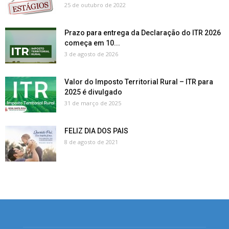
25 de outubro de 2022
Prazo para entrega da Declaração do ITR 2026
começa em 10...
3 de agosto de 2026
Valor do Imposto Territorial Rural – ITR para
2025 é divulgado
31 de março de 2025
FELIZ DIA DOS PAIS
8 de agosto de 2021