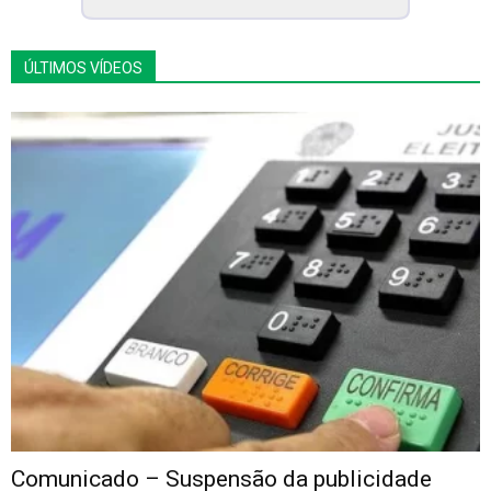
ÚLTIMOS VÍDEOS
Comunicado – Suspensão da publicidade