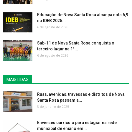
Educação de Nova Santa Rosa alcança nota 6,9
no IDEB 2025...
6 de agosto de 2026
Sub-11 de Nova Santa Rosa conquista o
terceiro lugar na 1ª...
6 de agosto de 2026
MAIS LIDAS
Ruas, avenidas, travessas e distritos de Nova
Santa Rosa passam a...
3 de janeiro de 2025
Envie seu currículo para estagiar na rede
municipal de ensino em...