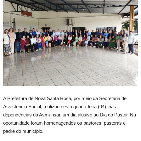
A
Prefeitura de Nova Santa Rosa, por meio da Secretaria de
Assistência Social, realizou nesta quarta-feira (04), nas
dependências da Asmunsar, um dia alusivo ao Dia do Pastor. Na
oportunidade foram homenageados os pastores, pastoras e
padre do município.