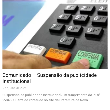
Comunicado – Suspensão da publicidade
institucional
5 de julho de 2024
Suspensão da publicidade institucional. Em cumprimento da lei nº
9504/97. Parte do conteúdo no site da Prefeitura de Nova...