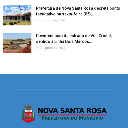
Prefeitura de Nova Santa Rosa decreta ponto
facultativo na sexta-feira (05)...
2 de junho de 2026
Pavimentação da estrada de Vila Cristal,
sentido à Linha Dois Marcos,...
31 de julho de 2026