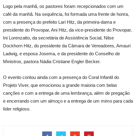
Logo pela manhã, os pastores foram recepcionados com um
café da manhã. Na sequência, foi formada uma frente de honra,
com a presença do prefeito Lari Hitz, da primeira-dama e
presidente do Provopar, Ani Hitz, da vice-presidente do Provopar,
Ini Lorenzatto, da secretária de Assistência Social, Nilse
Dockhorn Hitz, do presidente da Câmara de Vereadores, Amauri
Ladwig, e esposa Josema, e da presidente do Conselho de
Ministros, pastora Nádia Cristiane Engler Becker.
O evento contou ainda com a presença do Coral Infantil do
Projeto Viver, que emocionou a grande maioria com belas
canções e com a entrega de uma lembrança, além de pregação
e encerrando com um almoço e a entrega de um mimo para cada
líder religioso.