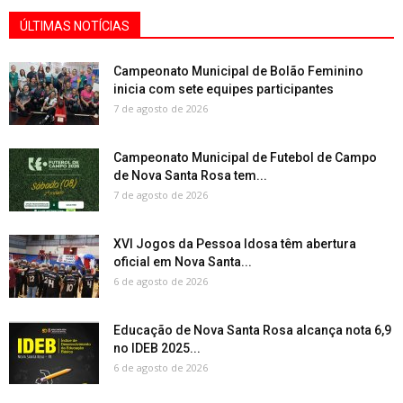
ÚLTIMAS NOTÍCIAS
Campeonato Municipal de Bolão Feminino
inicia com sete equipes participantes
7 de agosto de 2026
Campeonato Municipal de Futebol de Campo
de Nova Santa Rosa tem...
7 de agosto de 2026
XVI Jogos da Pessoa Idosa têm abertura
oficial em Nova Santa...
6 de agosto de 2026
Educação de Nova Santa Rosa alcança nota 6,9
no IDEB 2025...
6 de agosto de 2026