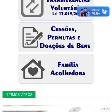
ÚLTIMOS VÍDEOS