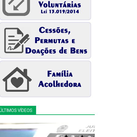
ÚLTIMOS VÍDEOS