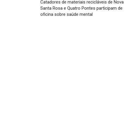
Catadores de materiais recicláveis de Nova
Santa Rosa e Quatro Pontes participam de
oficina sobre saúde mental