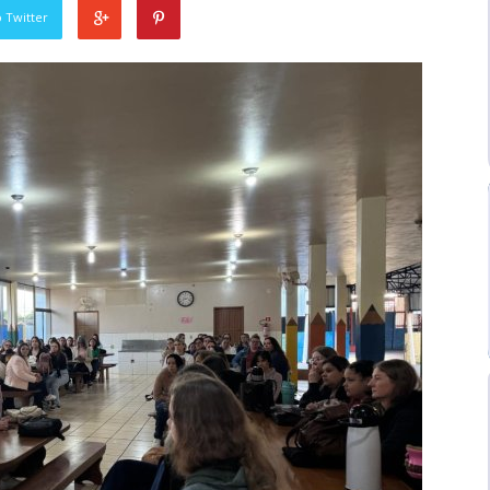
 Twitter