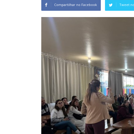
Compartilhar no Facebook
Tweet no